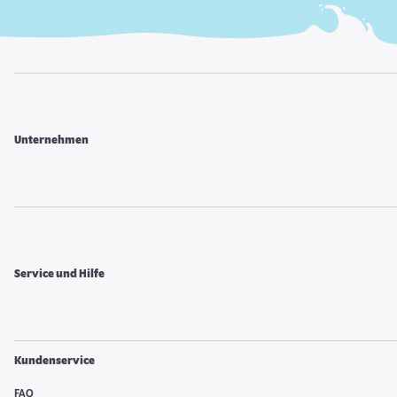
Unternehmen
Service und Hilfe
Kundenservice
FAQ