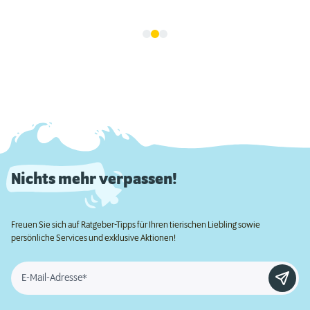
Nichts mehr verpassen!
Freuen Sie sich auf Ratgeber-Tipps für Ihren tierischen Liebling sowie
persönliche Services und exklusive Aktionen!
E-Mail-Adresse*