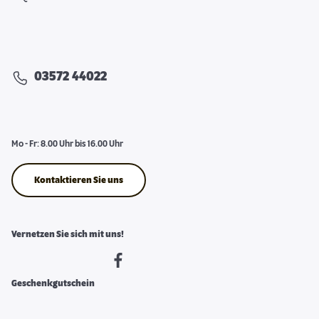
03572 44022
Mo - Fr: 8.00 Uhr bis 16.00 Uhr
Kontaktieren Sie uns
Vernetzen Sie sich mit uns!
Geschenkgutschein