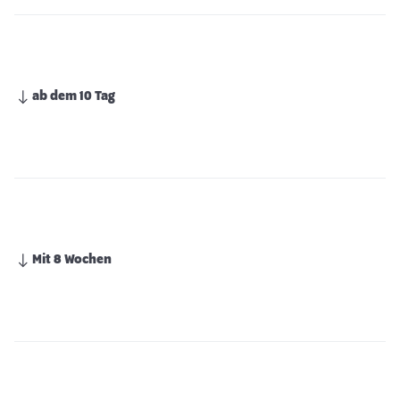
ab dem 10 Tag
Mit 8 Wochen