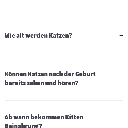
Wie alt werden Katzen?
Können Katzen nach der Geburt
bereits sehen und hören?
Ab wann bekommen Kitten
Beinahrung?