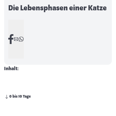
Die Lebensphasen einer Katze
Inhalt:
0 bis 10 Tage