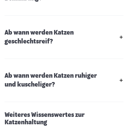
Ab wann werden Katzen
geschlechtsreif?
Ab wann werden Katzen ruhiger
und kuscheliger?
Das Putzverhalten der Katzen
Weiteres Wissenswertes zur
Katzenhaltung