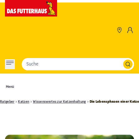
Suche
Menü
Ratgeber
Katzen
Wissenswertes zur Katzenhaltung
Die Lebensphasen einer Katze