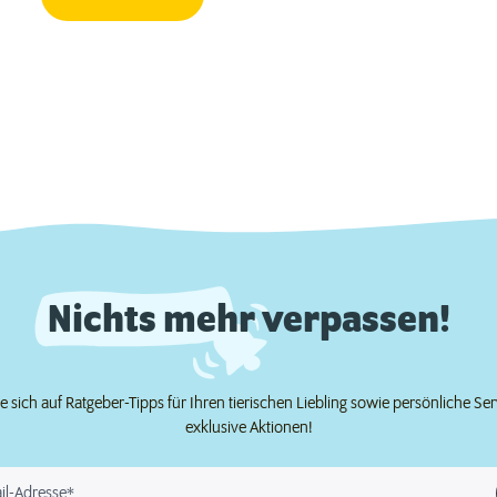
Nichts mehr verpassen!
e sich auf Ratgeber-Tipps für Ihren tierischen Liebling sowie persönliche Se
exklusive Aktionen!
il-Adresse*