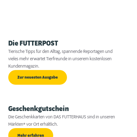
Die FUTTERPOST
Tierische Tipps für den Alltag, spannende Reportagen und
vieles mehr erwartet Tierfreunde in unserem kostenlosen
Kundenmagazin.
Zur neuesten Ausgabe
Geschenkgutschein
Die Geschenkkarten von DAS FUTTERHAUS sind in unseren
Märkten* vor Ort erhältlich.
Mehr erfahren