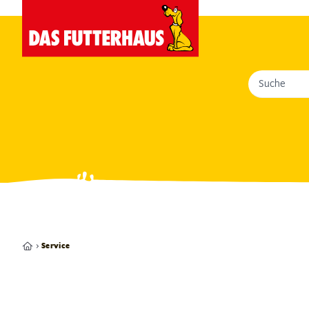
Suche
Service