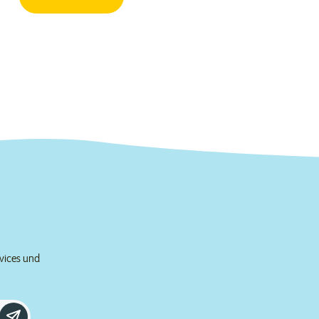
rvices und