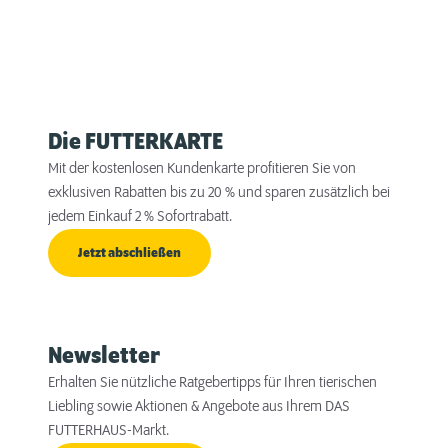
Die FUTTERKARTE
Mit der kostenlosen Kundenkarte profitieren Sie von
exklusiven Rabatten bis zu 20 % und sparen zusätzlich bei
jedem Einkauf 2 % Sofortrabatt.
Jetzt abschließen
Newsletter
Erhalten Sie nützliche Ratgebertipps für Ihren tierischen
Liebling sowie Aktionen & Angebote aus Ihrem DAS
FUTTERHAUS-Markt.