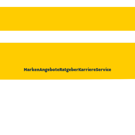
Marken
Angebote
Ratgeber
Karriere
Service