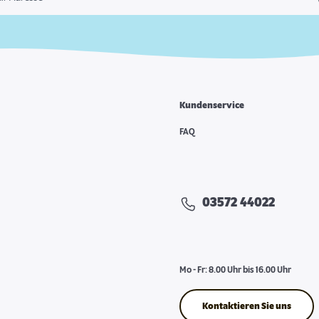
Kundenservice
FAQ
03572 44022
Mo - Fr: 8.00 Uhr bis 16.00 Uhr
Kontaktieren Sie uns