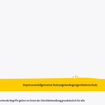
Impressum
Allgemeine Nutzungsbedingungen
Datenschutz
ende Begriffe gelten im Sinne der Gleichbehandlung grundsätzlich für alle