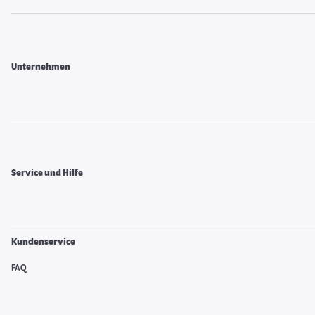
Unternehmen
Service und Hilfe
Kundenservice
FAQ