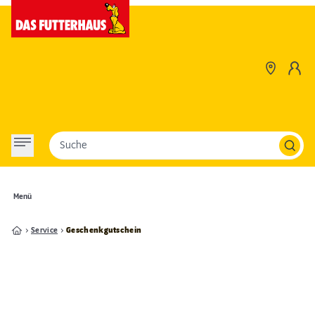
Suche
Menü
Service
Geschenkgutschein