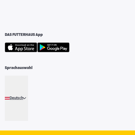
DAS FUTTERHAUS App
Sprachauswahl
Deutsch