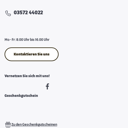
03572 44022
Mo - Fr: 8.00 Uhr bis 16.00 Uhr
Kontaktieren Sie uns
Vernetzen Sie sich mit uns!
Geschenkgutschein
Zu den Geschenkgutscheinen