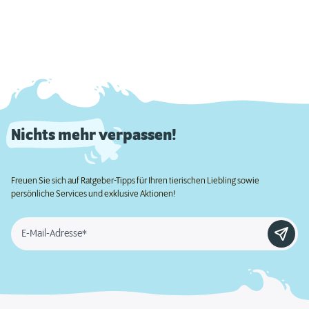
Nichts mehr verpassen!
Freuen Sie sich auf Ratgeber-Tipps für Ihren tierischen Liebling sowie
persönliche Services und exklusive Aktionen!
E-Mail-Adresse*