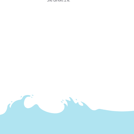
Sie direkt 2%.