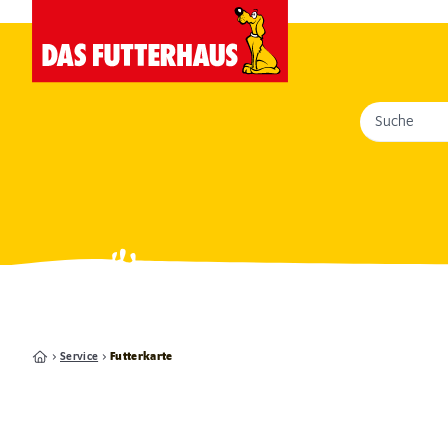
Suche
Service
Futterkarte