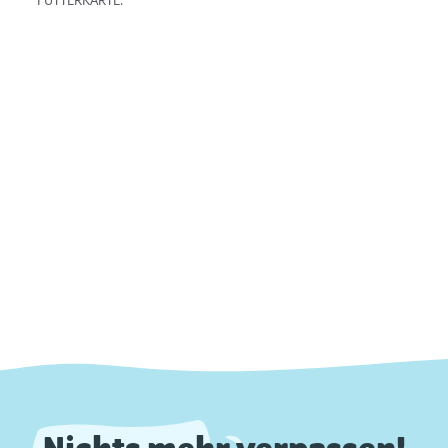
FUTTERKARTE.