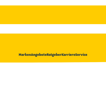
Marken
Angebote
Ratgeber
Karriere
Service