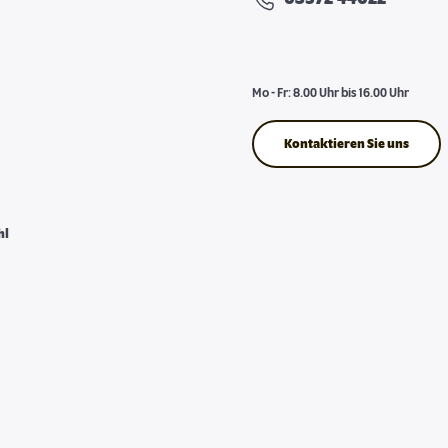
Mo - Fr: 8.00 Uhr bis 16.00 Uhr
Kontaktieren Sie uns
hl