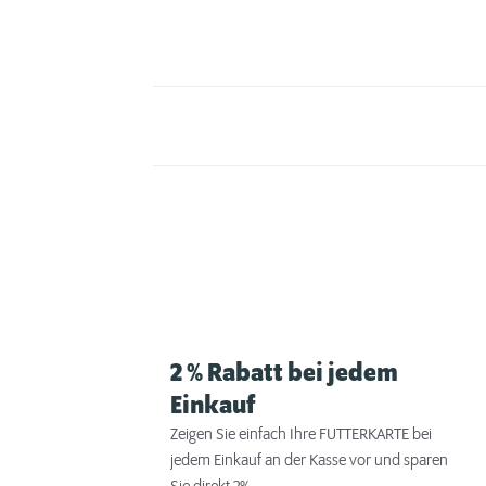
2 % Rabatt bei jedem
Einkauf
Zeigen Sie einfach Ihre FUTTERKARTE bei
jedem Einkauf an der Kasse vor und sparen