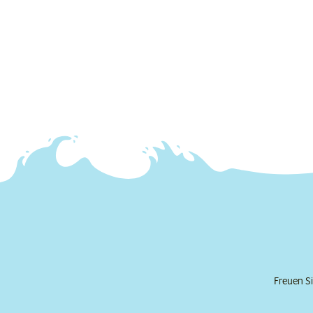
Freuen Si