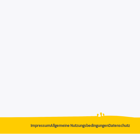
Impressum
Allgemeine Nutzungsbedingungen
Datenschutz