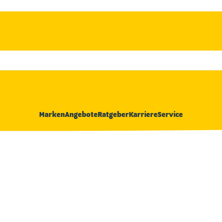
Marken
Angebote
Ratgeber
Karriere
Service