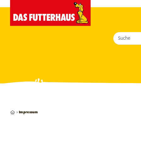
Suche
Impressum