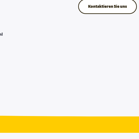
Kontaktieren Sie uns
hl