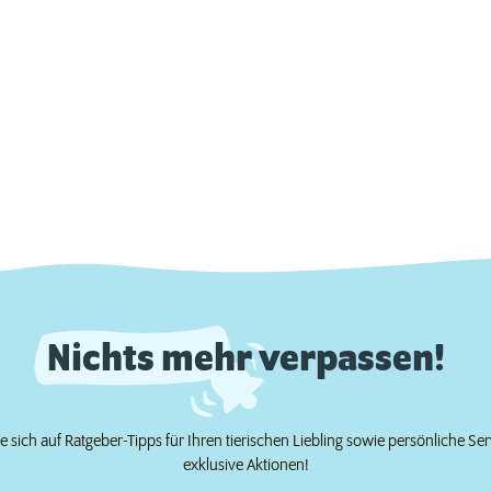
Nichts mehr verpassen!
e sich auf Ratgeber-Tipps für Ihren tierischen Liebling sowie persönliche Se
exklusive Aktionen!