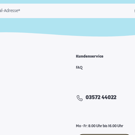
il-Adresse*
Kundenservice
FAQ
03572 44022
Mo - Fr: 8.00 Uhr bis 16.00 Uhr