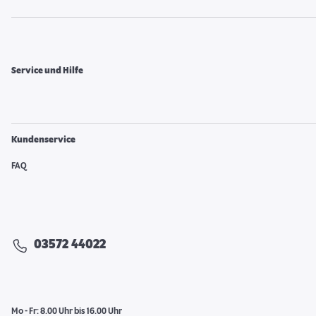
Service und Hilfe
Kundenservice
FAQ
03572 44022
Mo - Fr: 8.00 Uhr bis 16.00 Uhr