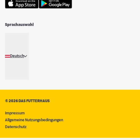
Sprachauswahl
Deutsch
©
2026 DAS FUTTERHAUS
Impressum
Allgemeine Nutzungsbedingungen
Datenschutz