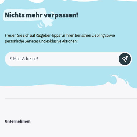
Nichts mehr verpassen!
Freuen Sie sich auf Ratgeber-Tipps für Ihren tierischen Liebling sowie
persönliche Services und exklusive Aktionen!
E-Mail-Adresse*
Unternehmen