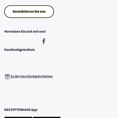
Kontaktieren Sie uns
Vernetzen Sie sich mit uns!
Geschenkgutschein
Zu den Geschenkgutscheinen
DAS FUTTERHAUS App