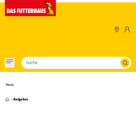
Suche
Menü
Ratgeber