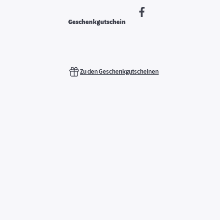
Geschenkgutschein
Zu den Geschenkgutscheinen