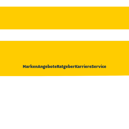
Marken
Angebote
Ratgeber
Karriere
Service