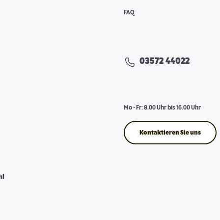
FAQ
03572 44022
Mo - Fr: 8.00 Uhr bis 16.00 Uhr
Kontaktieren Sie uns
hl