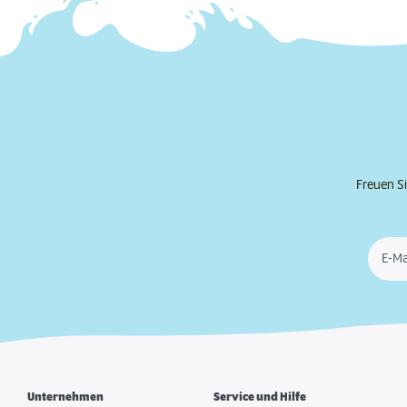
Freuen Si
E-Ma
Unternehmen
Service und Hilfe