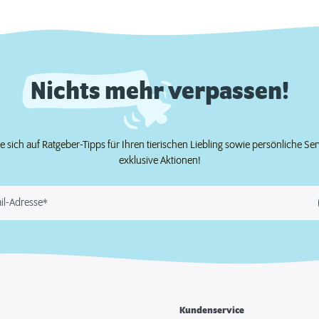
Nichts mehr verpassen!
e sich auf Ratgeber-Tipps für Ihren tierischen Liebling sowie persönliche Se
exklusive Aktionen!
il-Adresse*
Kundenservice