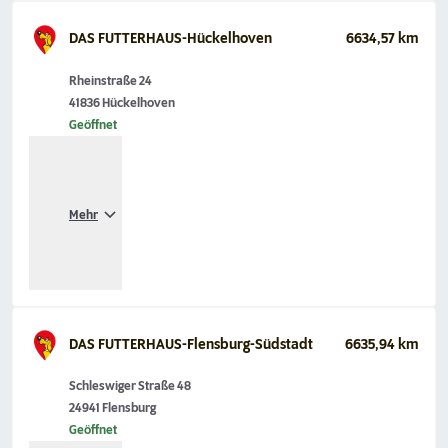
DAS FUTTERHAUS-Hückelhoven
6634,57 km
Rheinstraße 24
41836 Hückelhoven
Geöffnet
Mehr
DAS FUTTERHAUS-Flensburg-Südstadt
6635,94 km
Schleswiger Straße 48
24941 Flensburg
Geöffnet