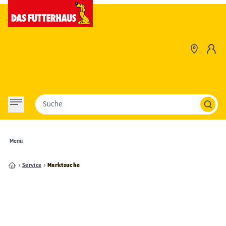
Suche
Menü
Service
Marktsuche