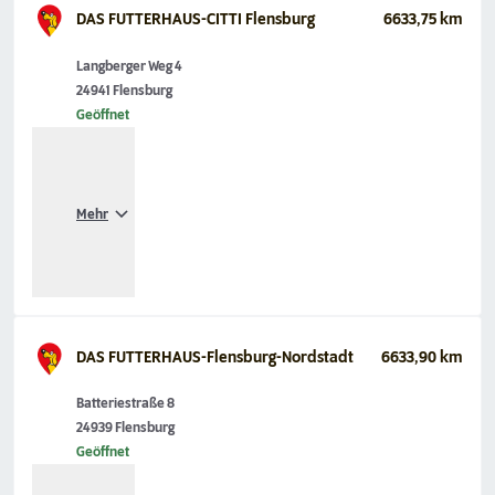
DAS FUTTERHAUS-CITTI Flensburg
6633,75 km
Langberger Weg 4
24941 Flensburg
Geöffnet
Mehr
DAS FUTTERHAUS-Flensburg-Nordstadt
6633,90 km
Batteriestraße 8
24939 Flensburg
Geöffnet