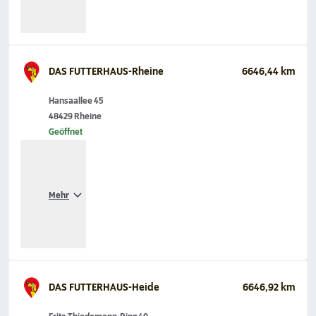
DAS FUTTERHAUS-Rheine
6646,44 km
Hansaallee 45
48429 Rheine
Geöffnet
Mehr
DAS FUTTERHAUS-Heide
6646,92 km