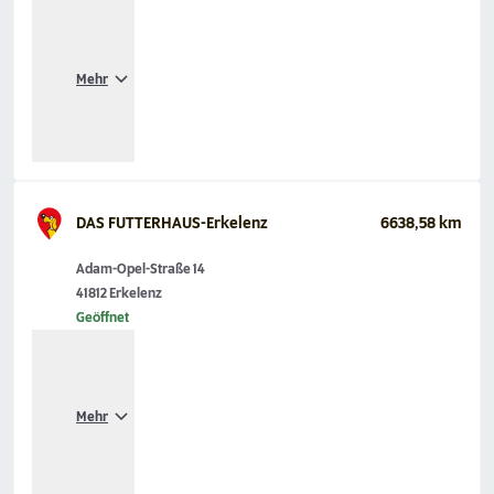
Mehr
DAS FUTTERHAUS-Erkelenz
6638,58 km
Adam-Opel-Straße 14
41812 Erkelenz
Geöffnet
Mehr