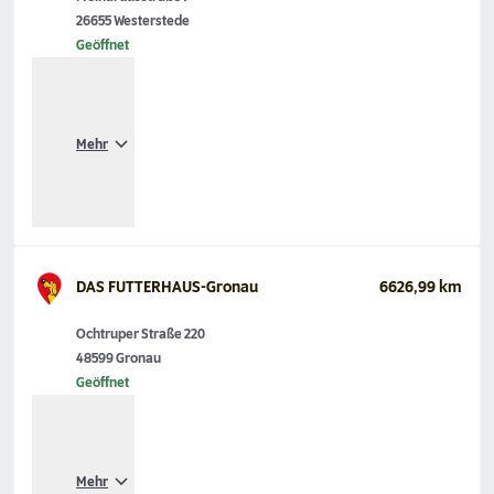
26655 Westerstede
Geöffnet
Mehr
DAS FUTTERHAUS-Gronau
6626,99 km
Ochtruper Straße 220
48599 Gronau
Geöffnet
Mehr