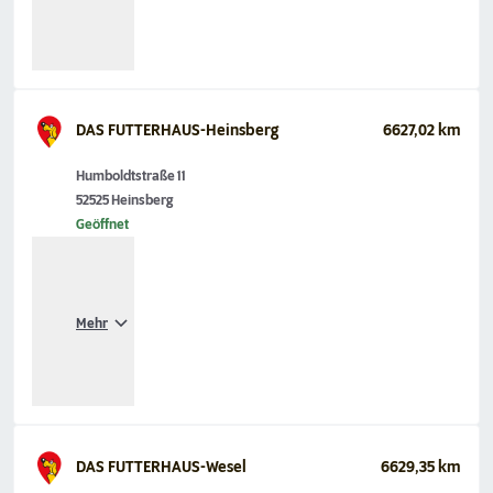
DAS FUTTERHAUS-Heinsberg
6627,02 km
Humboldtstraße 11
52525 Heinsberg
Geöffnet
Mehr
DAS FUTTERHAUS-Wesel
6629,35 km