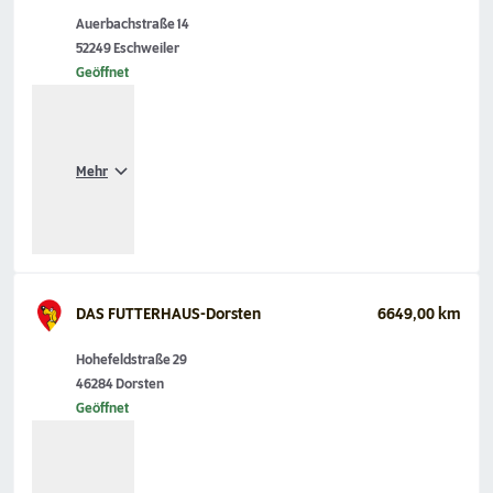
Auerbachstraße 14
52249 Eschweiler
Geöffnet
Mehr
DAS FUTTERHAUS-Dorsten
6649,00 km
Hohefeldstraße 29
46284 Dorsten
Geöffnet