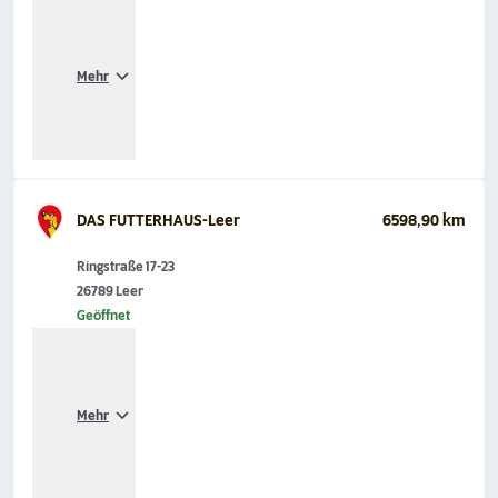
Mehr
DAS FUTTERHAUS-Leer
6598,90 km
Ringstraße 17-23
26789 Leer
Geöffnet
Mehr