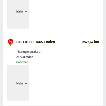
Mehr
DAS FUTTERHAUS-Emden
6575,47 km
Thüringer Straße 9
26723 Emden
Geöffnet
Mehr