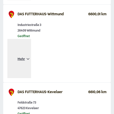
DAS FUTTERHAUS-Wittmund
6600,01 km
Industriestraße 3
26409 Wittmund
Geöffnet
Mehr
DAS FUTTERHAUS-Kevelaer
6610,06 km
Feldstraße 73
47623 Kevelaer
Geöffnet