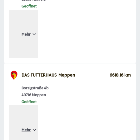
Geöffnet
Mehr
DAS FUTTERHAUS-Meppen
6618,16 km
Borsigstraße 4b
49716 Meppen
Geöffnet
Mehr