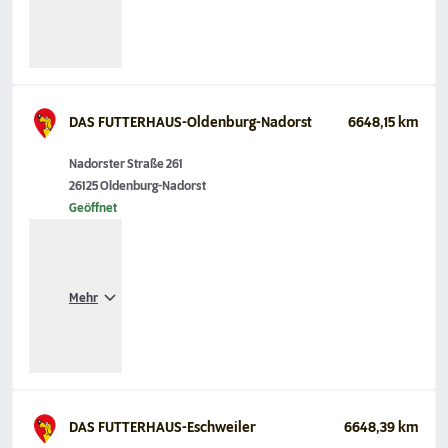
DAS FUTTERHAUS-Oldenburg-Nadorst
6648,15 km
Nadorster Straße 261
26125 Oldenburg-Nadorst
Geöffnet
Mehr
DAS FUTTERHAUS-Eschweiler
6648,39 km