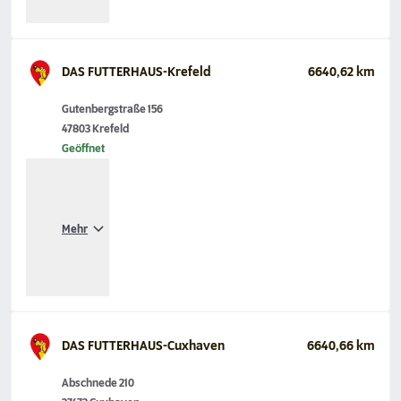
DAS FUTTERHAUS-Krefeld
6640,62 km
Gutenbergstraße 156
47803 Krefeld
Geöffnet
Mehr
DAS FUTTERHAUS-Cuxhaven
6640,66 km
Abschnede 210