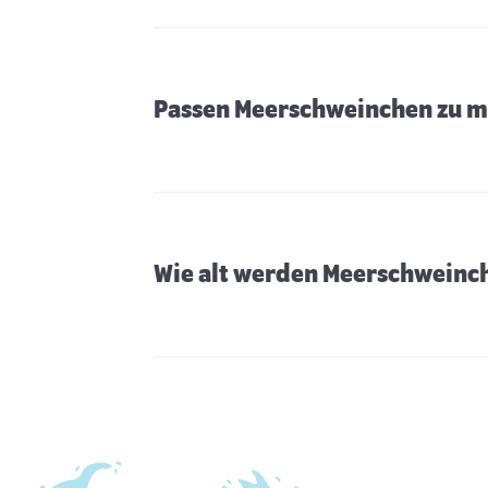
Passen Meerschweinchen zu m
Wie alt werden Meerschweinc