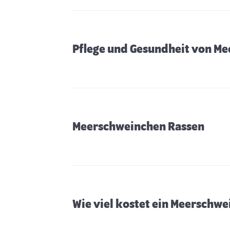
Pflege und Gesundheit von M
Meerschweinchen Rassen
Wie viel kostet ein Meerschw