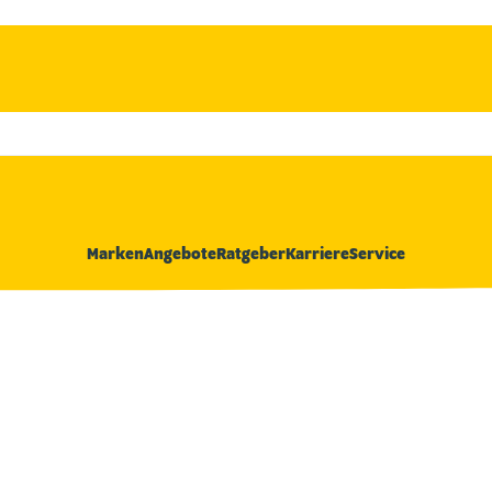
Marken
Angebote
Ratgeber
Karriere
Service