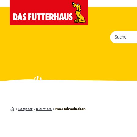
Suche
Ratgeber
Kleintiere
Meerschweinchen