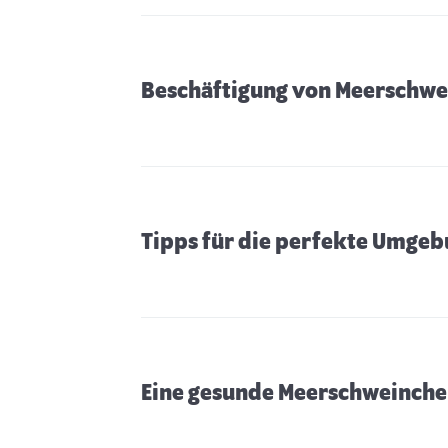
Beschäftigung von Meerschw
Tipps für die perfekte Umgeb
Eine gesunde Meerschweinch