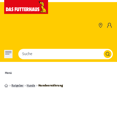
Suche
Menü
Ratgeber
Hunde
Hundeernährung