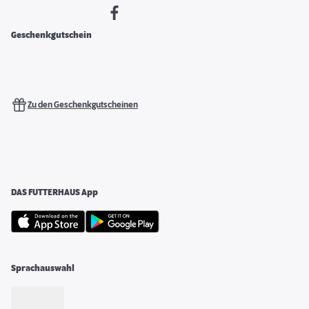
Geschenkgutschein
Zu den Geschenkgutscheinen
DAS FUTTERHAUS App
Sprachauswahl