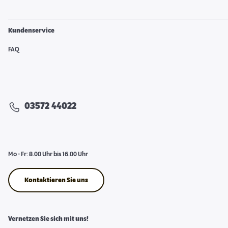
Kundenservice
FAQ
03572 44022
Mo - Fr: 8.00 Uhr bis 16.00 Uhr
Kontaktieren Sie uns
Vernetzen Sie sich mit uns!