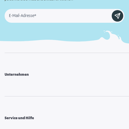
E-Mail-Adresse*
Unternehmen
Service und Hilfe