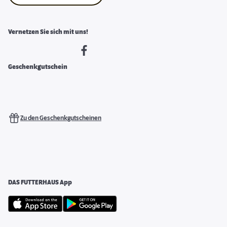
Vernetzen Sie sich mit uns!
Geschenkgutschein
Zu den Geschenkgutscheinen
DAS FUTTERHAUS App