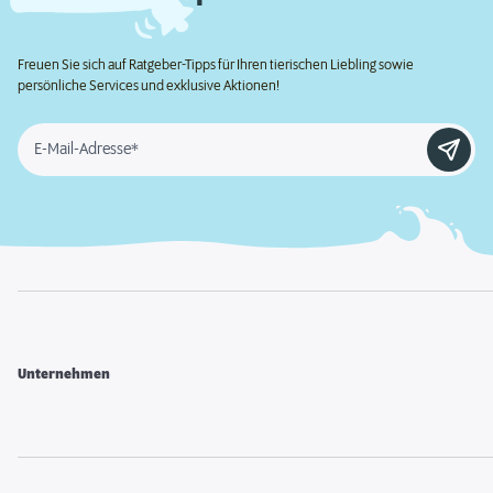
Freuen Sie sich auf Ratgeber-Tipps für Ihren tierischen Liebling sowie
persönliche Services und exklusive Aktionen!
E-Mail-Adresse*
Unternehmen