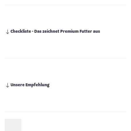
Checkliste - Das zeichnet Premium Futter aus
Unsere Empfehlung