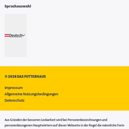
Sprachauswahl
Deutsch
©
2026 DAS FUTTERHAUS
Impressum
Allgemeine Nutzungsbedingungen
Datenschutz
Aus Gründen der besseren Lesbarkeit wird bei Personenbezeichnungen und
personenbezogenen Hauptwörtern auf dieser Webseite in der Regel die männliche Form