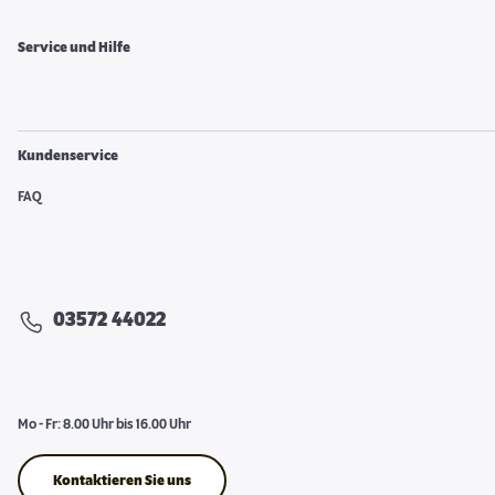
Service und Hilfe
Kundenservice
FAQ
03572 44022
Mo - Fr: 8.00 Uhr bis 16.00 Uhr
Kontaktieren Sie uns