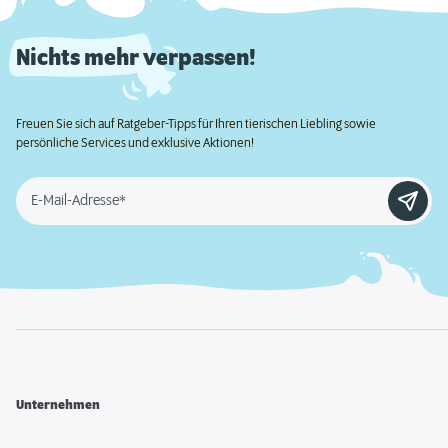
Nichts mehr verpassen!
Freuen Sie sich auf Ratgeber-Tipps für Ihren tierischen Liebling sowie
persönliche Services und exklusive Aktionen!
E-Mail-Adresse*
Unternehmen