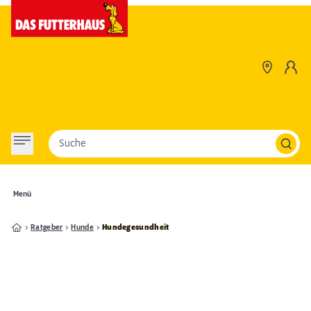
Suche
Menü
Ratgeber
Hunde
Hundegesundheit