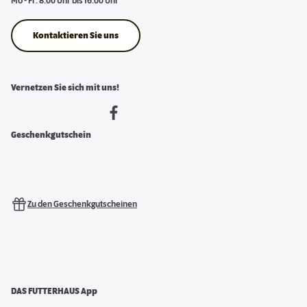
Mo - Fr: 8.00 Uhr bis 16.00 Uhr
Kontaktieren Sie uns
Vernetzen Sie sich mit uns!
Geschenkgutschein
Zu den Geschenkgutscheinen
DAS FUTTERHAUS App