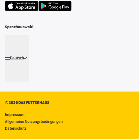
Sprachauswahl
Deutsch
©
2026 DAS FUTTERHAUS
Impressum
Allgemeine Nutzungsbedingungen
Datenschutz