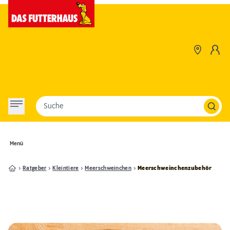
Suche
Menü
Ratgeber
Kleintiere
Meerschweinchen
Meerschweinchenzubehör