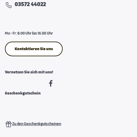
03572 44022
Mo - Fr: 8.00 Uhr bis 16.00 Uhr
Kontaktieren Sie uns
Vernetzen Sie sich mit uns!
Geschenkgutschein
Zu den Geschenkgutscheinen