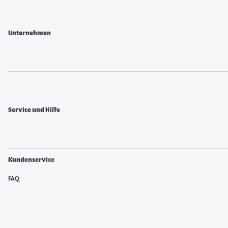
Unternehmen
Service und Hilfe
Kundenservice
FAQ