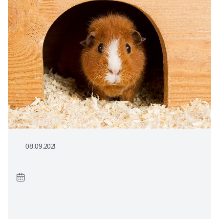
08.09.2021