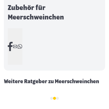
Zubehör für
Meerschweinchen
Beschäftigung für Meerschweinchen
Weitere Ratgeber zu Meerschweinchen