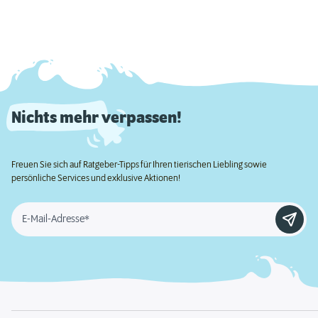
Nichts mehr verpassen!
Freuen Sie sich auf Ratgeber-Tipps für Ihren tierischen Liebling sowie
persönliche Services und exklusive Aktionen!
E-Mail-Adresse*