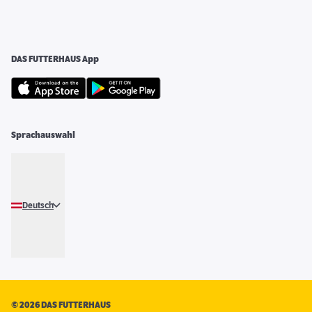
DAS FUTTERHAUS App
Sprachauswahl
Deutsch
©
2026 DAS FUTTERHAUS