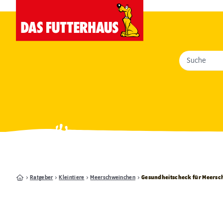
Suche
Ratgeber
Kleintiere
Meerschweinchen
Gesundheitscheck für Meers