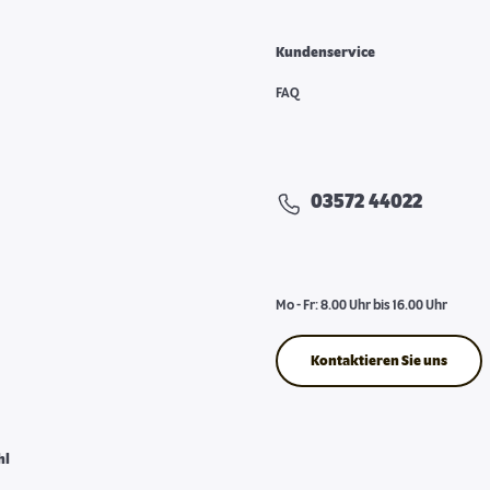
Kundenservice
FAQ
03572 44022
Mo - Fr: 8.00 Uhr bis 16.00 Uhr
Kontaktieren Sie uns
hl