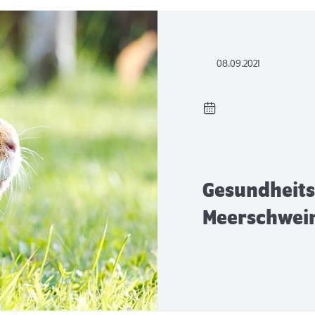
08.09.2021
Gesundheits
Meerschwei