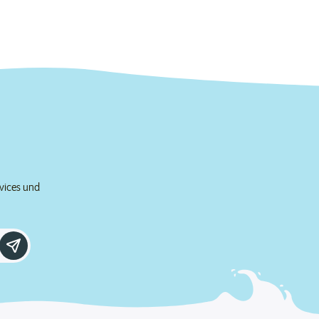
rvices und