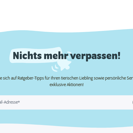
Nichts mehr verpassen!
e sich auf Ratgeber-Tipps für Ihren tierischen Liebling sowie persönliche Se
exklusive Aktionen!
il-Adresse*