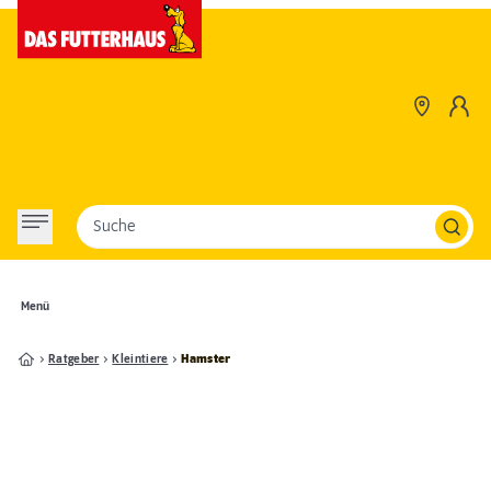
Suche
Menü
Ratgeber
Kleintiere
Hamster