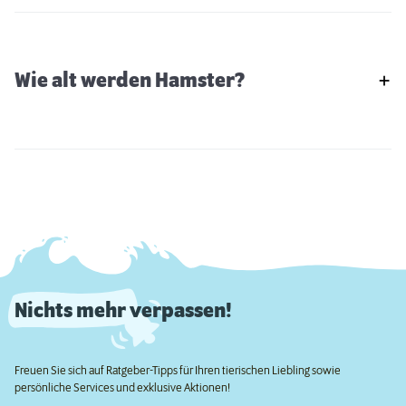
Wie alt werden Hamster?
Nichts mehr verpassen!
Freuen Sie sich auf Ratgeber-Tipps für Ihren tierischen Liebling sowie
persönliche Services und exklusive Aktionen!