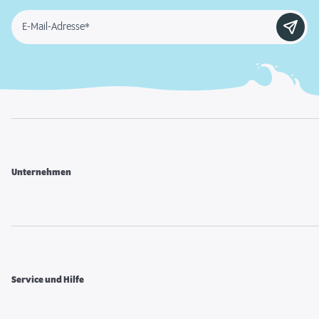
E-Mail-Adresse*
Unternehmen
Service und Hilfe