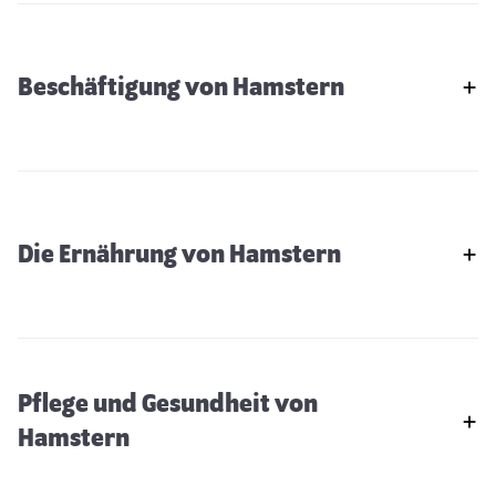
Beschäftigung von Hamstern
Die Ernährung von Hamstern
Pflege und Gesundheit von
Hamstern