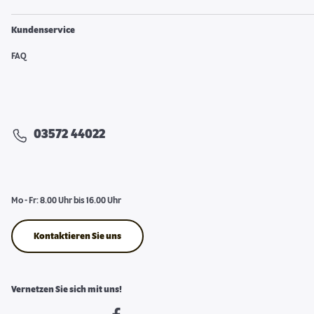
Kundenservice
FAQ
03572 44022
Mo - Fr: 8.00 Uhr bis 16.00 Uhr
Kontaktieren Sie uns
Vernetzen Sie sich mit uns!