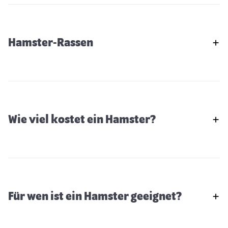
Hamster-Rassen
Wie viel kostet ein Hamster?
Für wen ist ein Hamster geeignet?