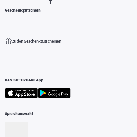
Geschenkgutschein
Zu den Geschenkgutscheinen
DAS FUTTERHAUS App
Sprachauswahl