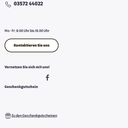
03572 44022
Mo - Fr: 8.00 Uhr bis 16.00 Uhr
Kontaktieren Sie uns
Vernetzen Sie sich mit uns!
Geschenkgutschein
Zu den Geschenkgutscheinen