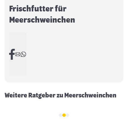
Frischfutter für
Meerschweinchen
Meerschweinchenpflege
Weitere Ratgeber zu Meerschweinchen