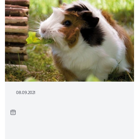
08.09.2021