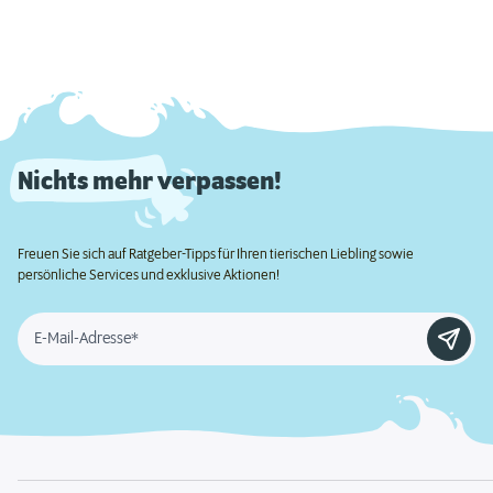
Nichts mehr verpassen!
Freuen Sie sich auf Ratgeber-Tipps für Ihren tierischen Liebling sowie
persönliche Services und exklusive Aktionen!
E-Mail-Adresse*