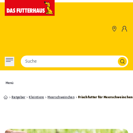
Suche
Menü
Ratgeber
Kleintiere
Meerschweinchen
Frischfutter für Meerschweinchen