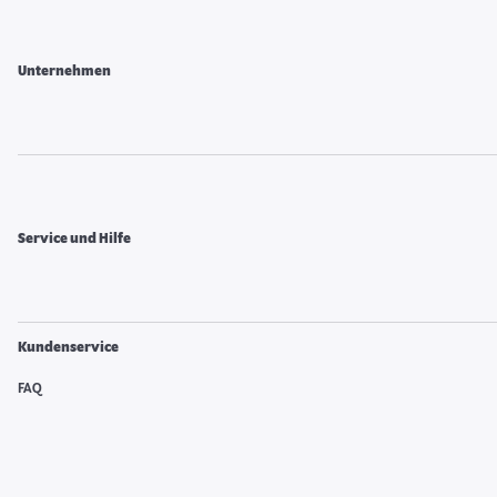
Unternehmen
Service und Hilfe
Kundenservice
FAQ