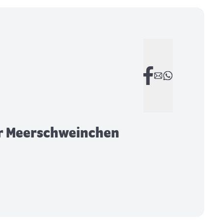
ür Meerschweinchen