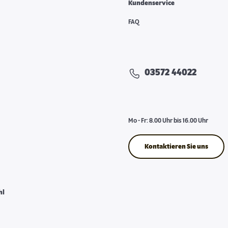
Kundenservice
FAQ
03572 44022
Mo - Fr: 8.00 Uhr bis 16.00 Uhr
Kontaktieren Sie uns
hl