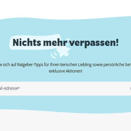
Nichts mehr verpassen!
e sich auf Ratgeber-Tipps für Ihren tierischen Liebling sowie persönliche Se
exklusive Aktionen!
il-Adresse*