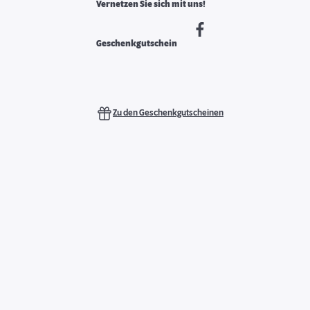
Vernetzen Sie sich mit uns!
Geschenkgutschein
Zu den Geschenkgutscheinen