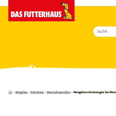
Suche
Ratgeber
Kleintiere
Meerschweinchen
Mangelerscheinungen bei Me