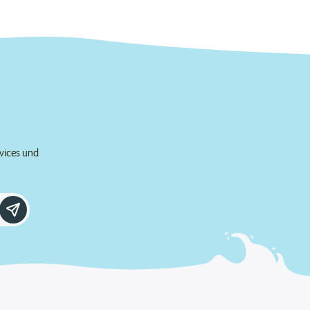
rvices und