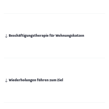
Beschäftigungstherapie für Wohnungskatzen
Wiederholungen führen zum Ziel