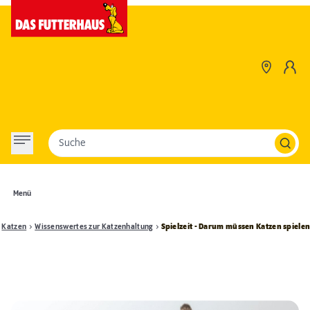
Suche
Menü
Katzen
Wissenswertes zur Katzenhaltung
Spielzeit - Darum müssen Katzen spiele