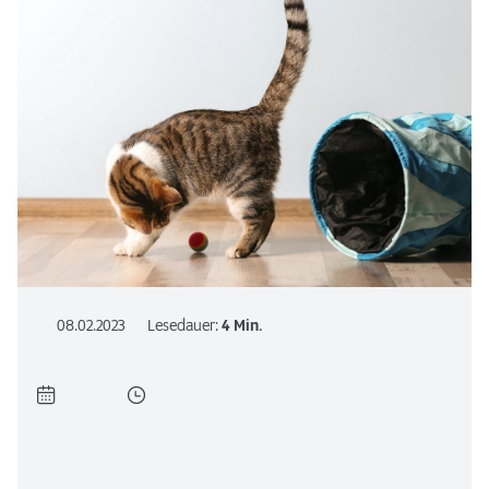
08.02.2023
Lesedauer:
4 Min.