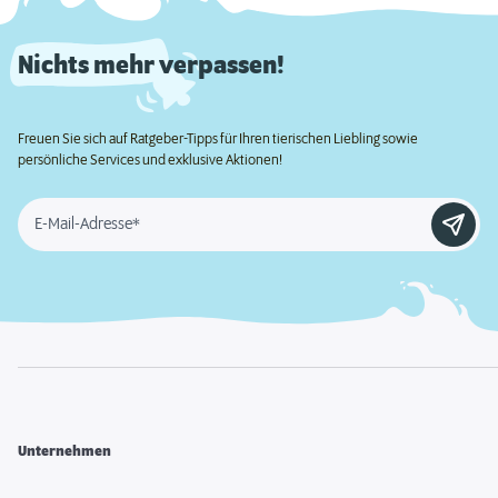
Nichts mehr verpassen!
Freuen Sie sich auf Ratgeber-Tipps für Ihren tierischen Liebling sowie
persönliche Services und exklusive Aktionen!
E-Mail-Adresse*
Unternehmen