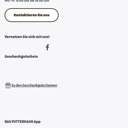
Mo - Fr: 8.00 Uhr bis 16.00 Uhr
Kontaktieren Sie uns
Vernetzen Sie sich mit uns!
Geschenkgutschein
Zu den Geschenkgutscheinen
DAS FUTTERHAUS App