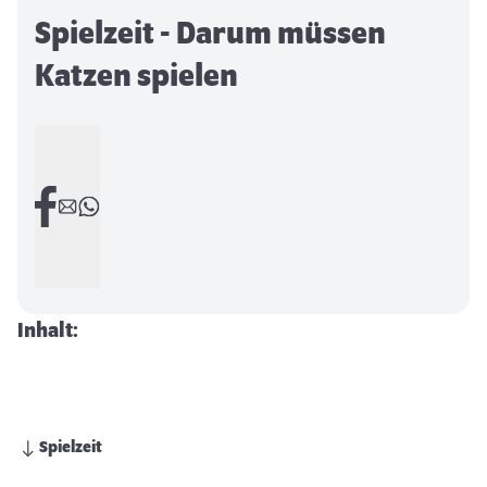
Spielzeit - Darum müssen
Katzen spielen
Inhalt:
Spielzeit