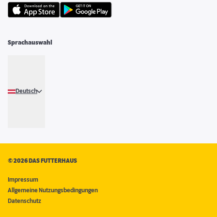
Sprachauswahl
Deutsch
©
2026 DAS FUTTERHAUS
Impressum
Allgemeine Nutzungsbedingungen
Datenschutz