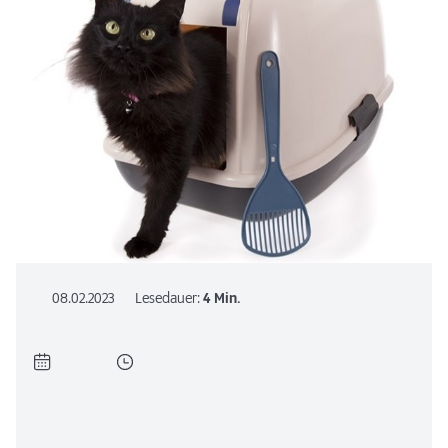
08.02.2023
Lesedauer:
4 Min.