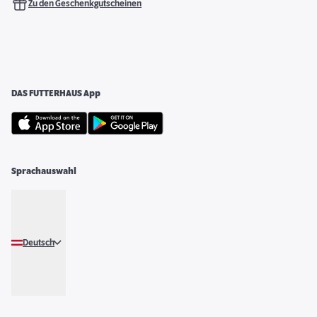
Zu den Geschenkgutscheinen
DAS FUTTERHAUS App
Sprachauswahl
Deutsch