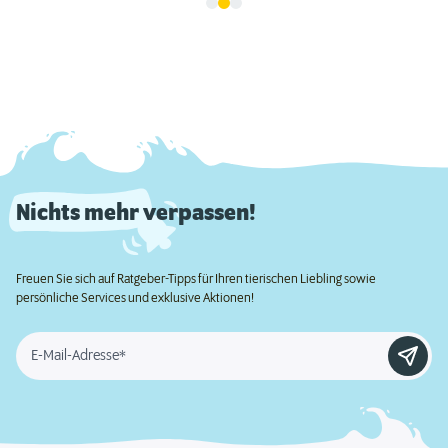
Nichts mehr verpassen!
Freuen Sie sich auf Ratgeber-Tipps für Ihren tierischen Liebling sowie
persönliche Services und exklusive Aktionen!
E-Mail-Adresse*