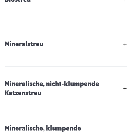
Mineralstreu
Mineralische, nicht-klumpende
Katzenstreu
Mineralische, klumpende