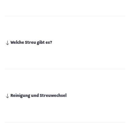
Welche Streu gibt es?
Reinigung und Streuwechsel