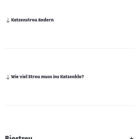
Katzenstreu ändern
Wie viel Streu muss ins Katzenklo?
Biostreu