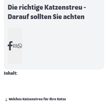
Die richtige Katzenstreu -
Darauf sollten Sie achten
Inhalt:
Welches Katzenstreu für Ihre Katze