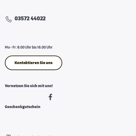
03572 44022
Mo - Fr: 8.00 Uhr bis 16.00 Uhr
Kontaktieren Sie uns
Vernetzen Sie sich mit uns!
Geschenkgutschein