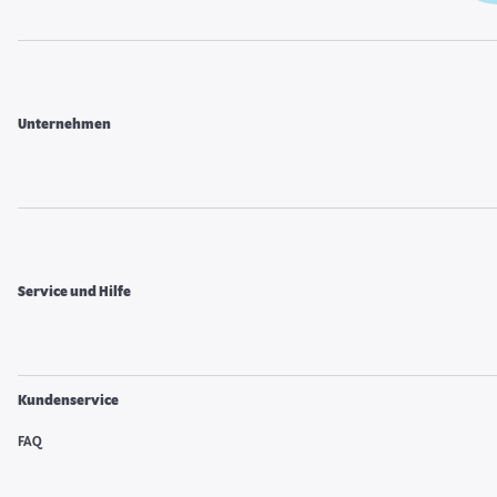
Unternehmen
Service und Hilfe
Kundenservice
FAQ