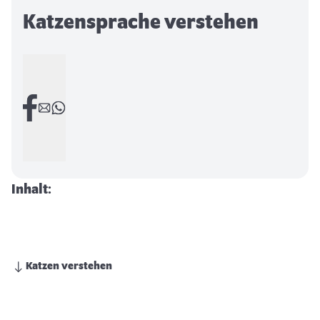
Katzensprache verstehen
Inhalt:
Katzen verstehen