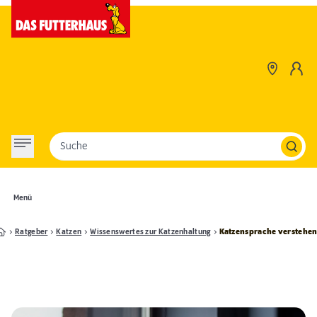
Suche
Menü
Ratgeber
Katzen
Wissenswertes zur Katzenhaltung
Katzensprache verstehe