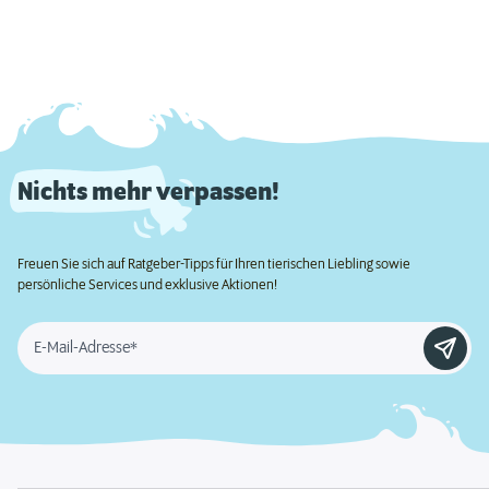
Nichts mehr verpassen!
Freuen Sie sich auf Ratgeber-Tipps für Ihren tierischen Liebling sowie
persönliche Services und exklusive Aktionen!
E-Mail-Adresse*