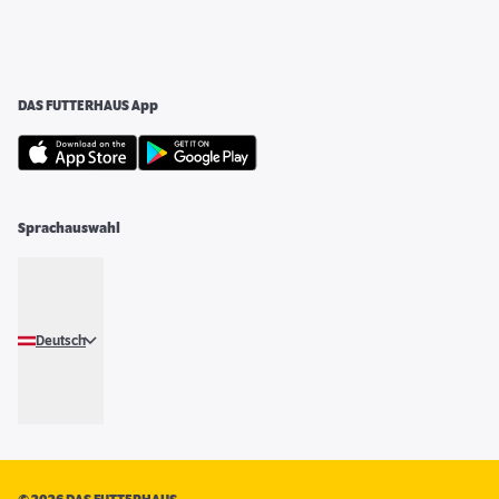
DAS FUTTERHAUS App
Sprachauswahl
Deutsch