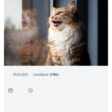
05.10.2023
Lesedauer:
2 Min.