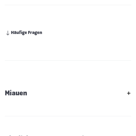
Häufige Fragen
Miauen