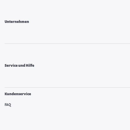
Unternehmen
Service und Hilfe
Kundenservice
FAQ