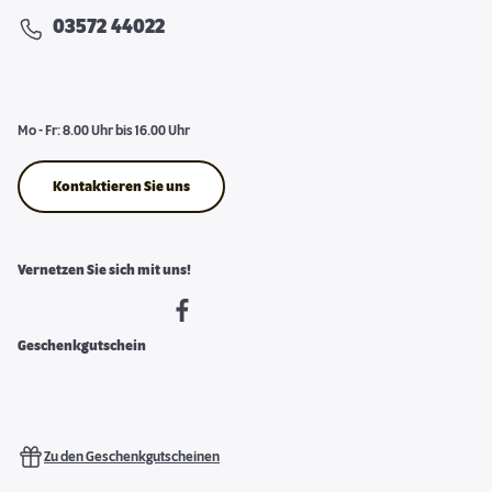
03572 44022
Mo - Fr: 8.00 Uhr bis 16.00 Uhr
Kontaktieren Sie uns
Vernetzen Sie sich mit uns!
Geschenkgutschein
Zu den Geschenkgutscheinen