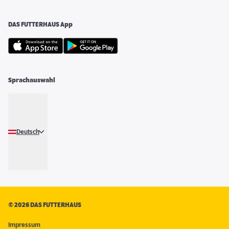
DAS FUTTERHAUS App
Sprachauswahl
Deutsch
©
2026 DAS FUTTERHAUS
Impressum