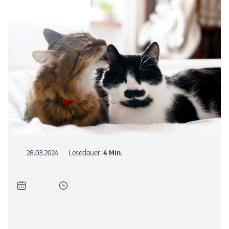
28.03.2024
Lesedauer:
4 Min.