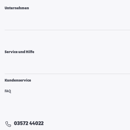
Unternehmen
Service und Hilfe
Kundenservice
FAQ
03572 44022