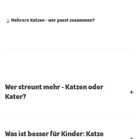
Mehrere Katzen - wer passt zusammen?
Wer streunt mehr - Katzen oder
Kater?
Was ist besser für Kinder: Katze