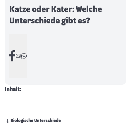
Katze oder Kater: Welche
Unterschiede gibt es?
Inhalt:
Biologische Unterschiede