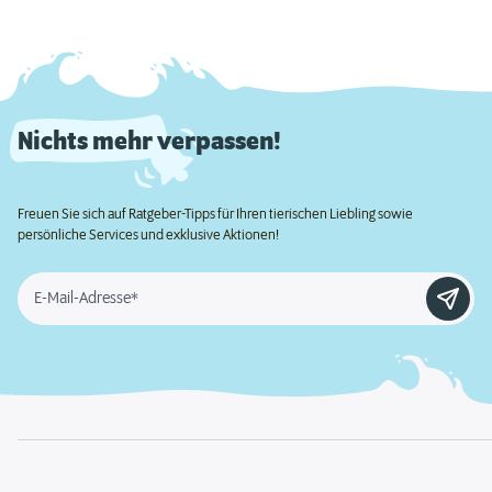
Nichts mehr verpassen!
Freuen Sie sich auf Ratgeber-Tipps für Ihren tierischen Liebling sowie
persönliche Services und exklusive Aktionen!
E-Mail-Adresse*