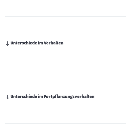
Unterschiede im Verhalten
Unterschiede im Fortpflanzungsverhalten