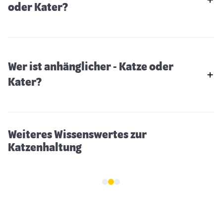
oder Kater?
Wer ist anhänglicher - Katze oder
Kater?
Können Katzen frieren
Weiteres Wissenswertes zur
Katzenhaltung