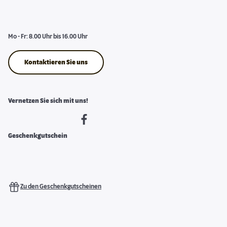
Mo - Fr: 8.00 Uhr bis 16.00 Uhr
Kontaktieren Sie uns
Vernetzen Sie sich mit uns!
Geschenkgutschein
Zu den Geschenkgutscheinen