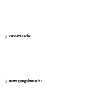
Zusatztasche
Bewegungskünstler