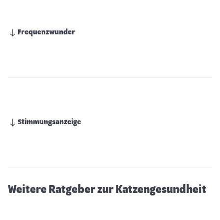
Frequenzwunder
Stimmungsanzeige
Pfotenpflege bei Katzen
Weitere Ratgeber zur Katzengesundheit