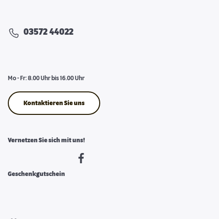
03572 44022
Mo - Fr: 8.00 Uhr bis 16.00 Uhr
Kontaktieren Sie uns
Vernetzen Sie sich mit uns!
Geschenkgutschein