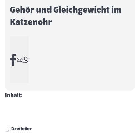
Gehör und Gleichgewicht im
Katzenohr
Inhalt:
Dreiteiler