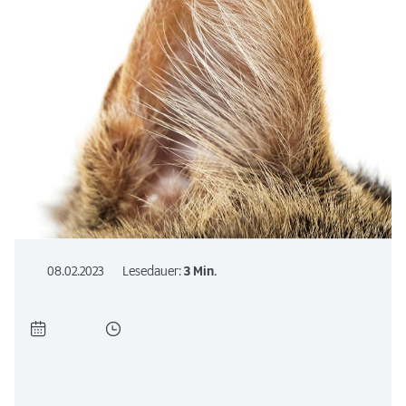
08.02.2023
Lesedauer:
3 Min.