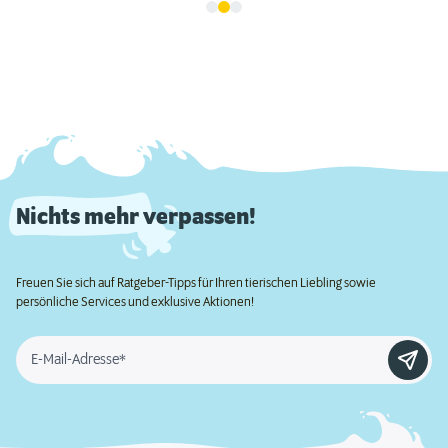
Nichts mehr verpassen!
Freuen Sie sich auf Ratgeber-Tipps für Ihren tierischen Liebling sowie
persönliche Services und exklusive Aktionen!
E-Mail-Adresse*