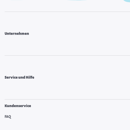
Unternehmen
Service und Hilfe
Kundenservice
FAQ