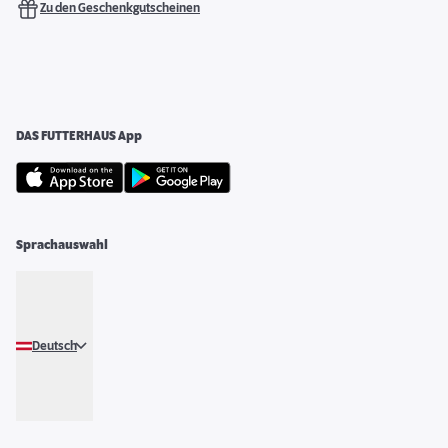
Zu den Geschenkgutscheinen
DAS FUTTERHAUS App
Sprachauswahl
Deutsch