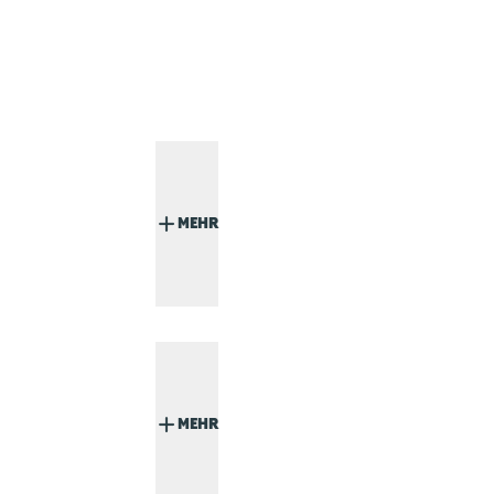
MEHR
MEHR