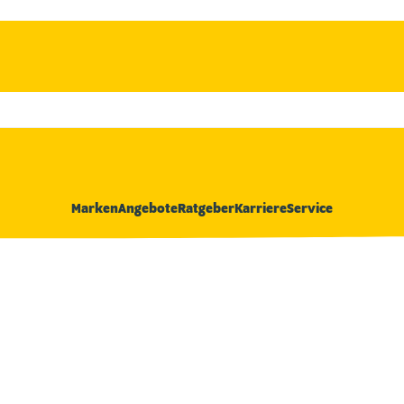
Marken
Angebote
Ratgeber
Karriere
Service