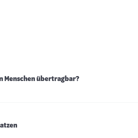
en Menschen übertragbar?
Katzen