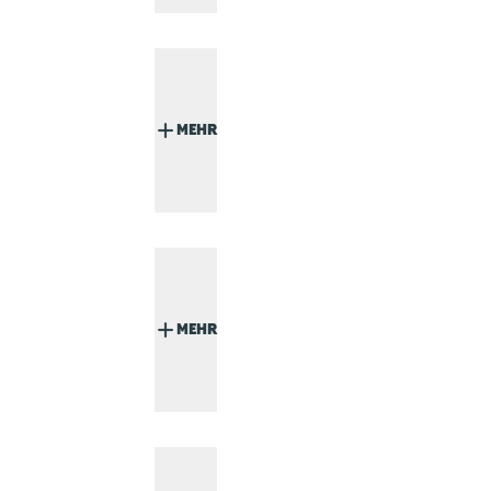
MEHR
MEHR