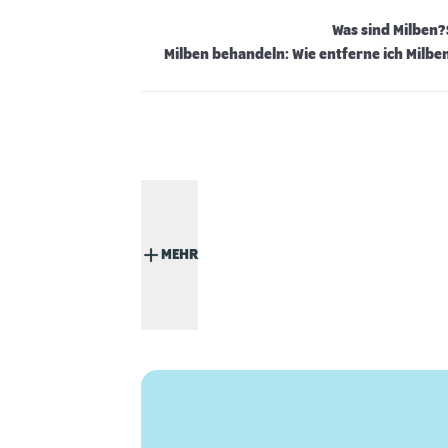
Was sind Milben?
Milben behandeln: Wie entferne ich Milbe
MEHR