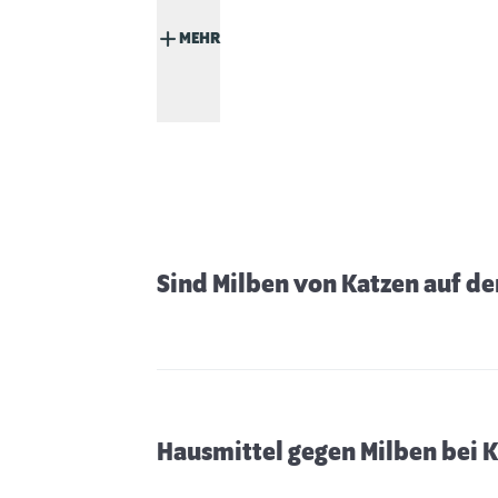
MEHR
Sind Milben von Katzen auf d
Hausmittel gegen Milben bei 