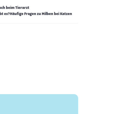
uch beim Tierarzt
bt es?
Häufige Fragen zu Milben bei Katzen