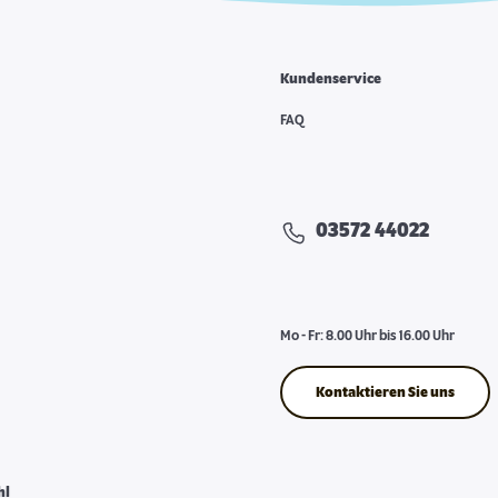
Kundenservice
FAQ
03572 44022
Mo - Fr: 8.00 Uhr bis 16.00 Uhr
Kontaktieren Sie uns
hl