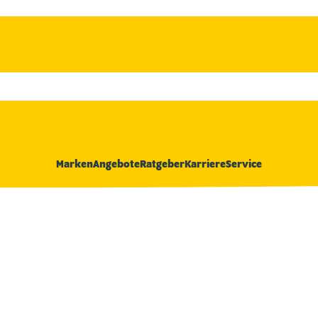
Marken
Angebote
Ratgeber
Karriere
Service