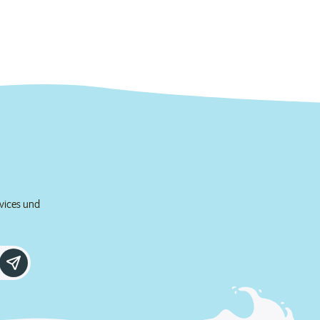
rvices und