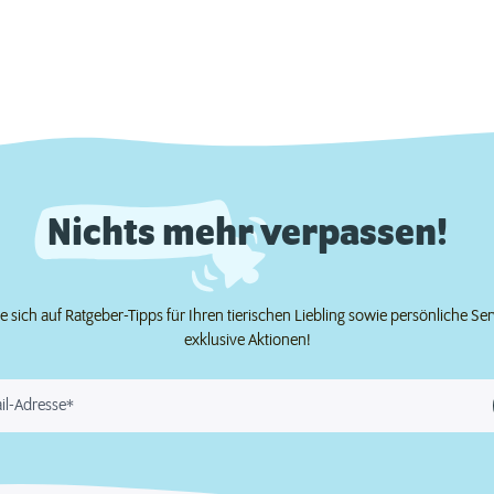
Nichts mehr verpassen!
e sich auf Ratgeber-Tipps für Ihren tierischen Liebling sowie persönliche Se
exklusive Aktionen!
il-Adresse*