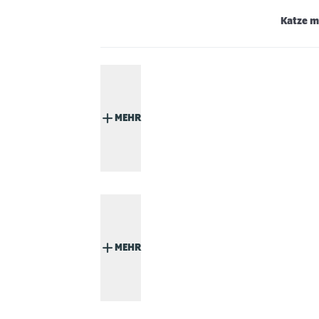
Katze m
MEHR
MEHR