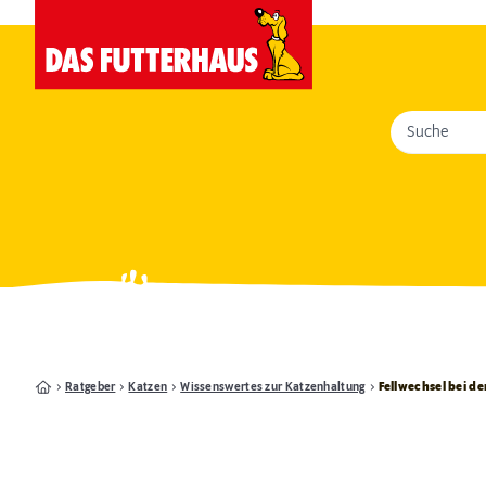
Suche
Ratgeber
Katzen
Wissenswertes zur Katzenhaltung
Fellwechsel bei de