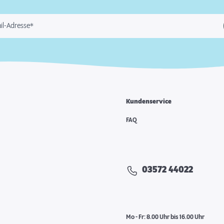
il-Adresse*
Kundenservice
FAQ
03572 44022
Mo - Fr: 8.00 Uhr bis 16.00 Uhr