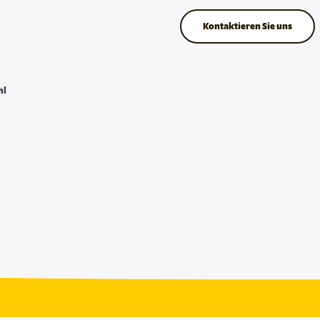
Kontaktieren Sie uns
hl