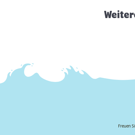
Weiter
Freuen Si