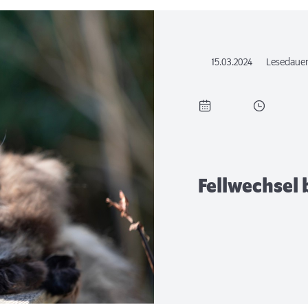
15.03.2024
Lesedaue
Fellwechsel 