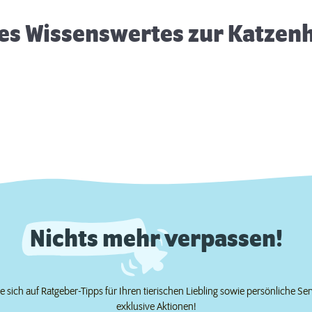
es Wissenswertes zur Katzen
Nichts mehr verpassen!
e sich auf Ratgeber-Tipps für Ihren tierischen Liebling sowie persönliche Se
exklusive Aktionen!