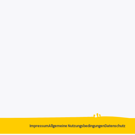
Impressum
Allgemeine Nutzungsbedingungen
Datenschutz