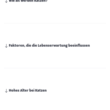
Wie alt werden Katzen?
Faktoren, die die Lebenserwartung beeinflussen
Hohes Alter bei Katzen