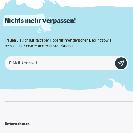
Nichts mehr verpassen!
Freuen Sie sich auf Ratgeber-Tipps für Ihren tierischen Liebling sowie
persönliche Services und exklusive Aktionen!
E-Mail-Adresse*
Unternehmen