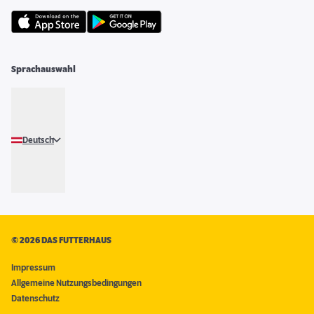
Sprachauswahl
Deutsch
©
2026 DAS FUTTERHAUS
Impressum
Allgemeine Nutzungsbedingungen
Datenschutz