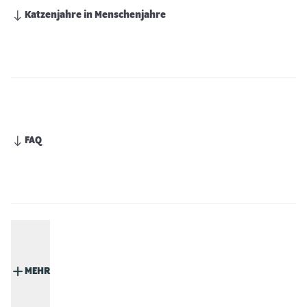
Katzenjahre in Menschenjahre
FAQ
MEHR