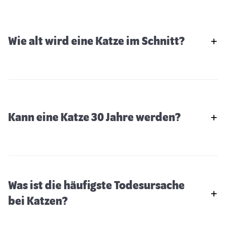
Wie alt wird eine Katze im Schnitt?
Kann eine Katze 30 Jahre werden?
Was ist die häufigste Todesursache
bei Katzen?