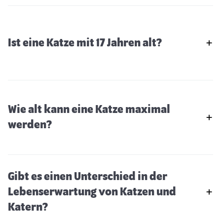
Ist eine Katze mit 17 Jahren alt?
Wie alt kann eine Katze maximal
werden?
Gibt es einen Unterschied in der
Lebenserwartung von Katzen und
Katern?