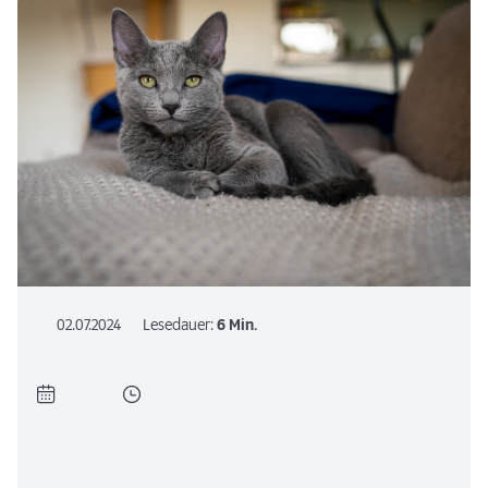
02.07.2024
Lesedauer:
6 Min.