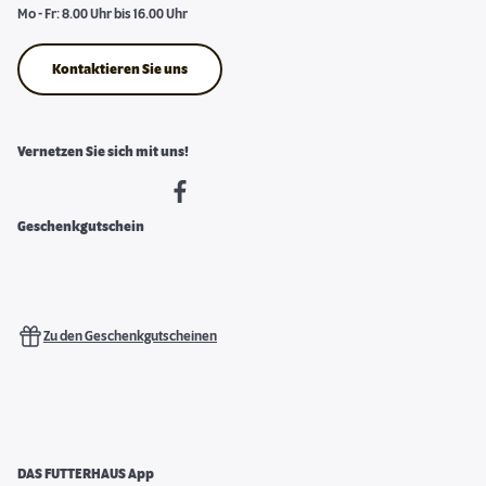
Mo - Fr: 8.00 Uhr bis 16.00 Uhr
Kontaktieren Sie uns
Vernetzen Sie sich mit uns!
Geschenkgutschein
Zu den Geschenkgutscheinen
DAS FUTTERHAUS App