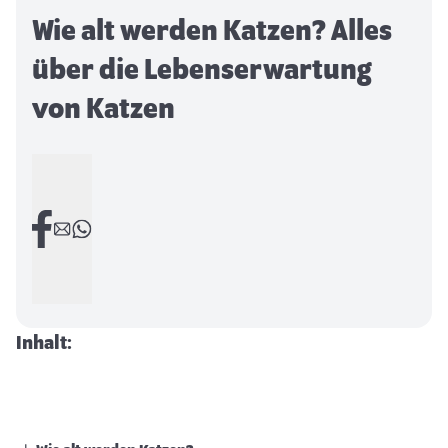
Wie alt werden Katzen? Alles
über die Lebenserwartung
von Katzen
Inhalt: