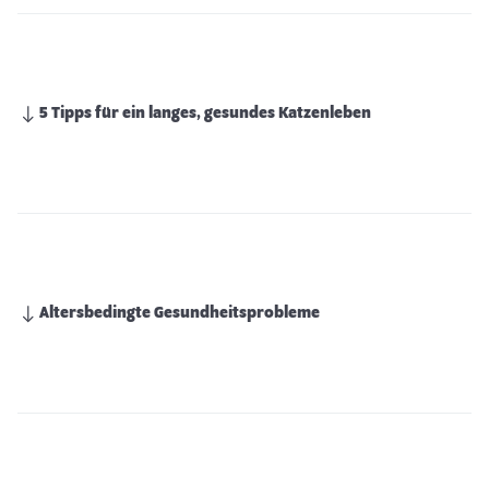
5 Tipps für ein langes, gesundes Katzenleben
Altersbedingte Gesundheitsprobleme