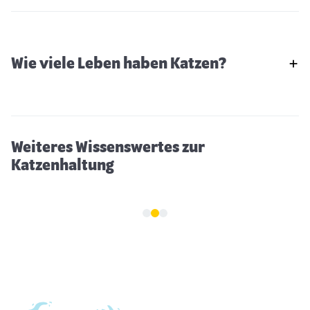
Wie viele Leben haben Katzen?
Können Katzen frieren
Weiteres Wissenswertes zur
Katzenhaltung