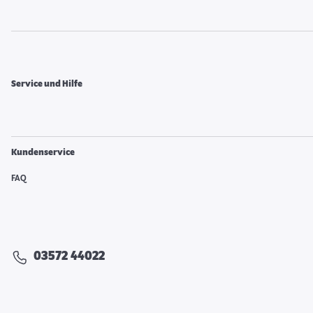
Service und Hilfe
Kundenservice
FAQ
03572 44022