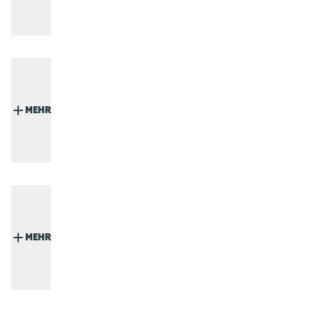
MEHR
MEHR