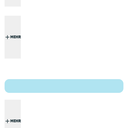
MEHR
MEHR