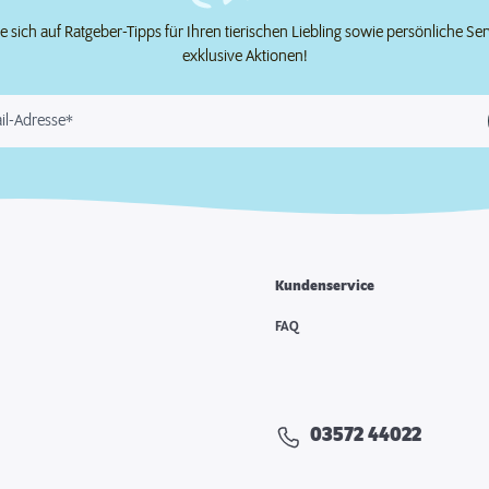
e sich auf Ratgeber-Tipps für Ihren tierischen Liebling sowie persönliche Se
exklusive Aktionen!
il-Adresse*
Kundenservice
FAQ
03572 44022