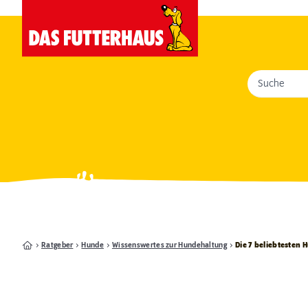
Suche
Ratgeber
Hunde
Wissenswertes zur Hundehaltung
Die 7 beliebtesten