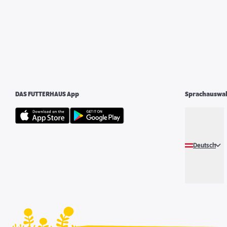
DAS FUTTERHAUS App
Sprachauswa
Deutsch