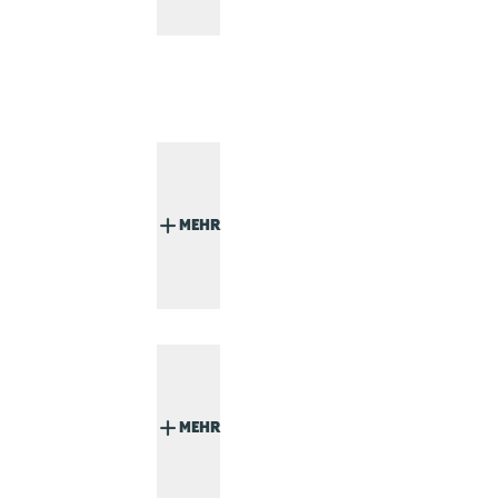
MEHR
MEHR