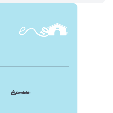
Gewicht: