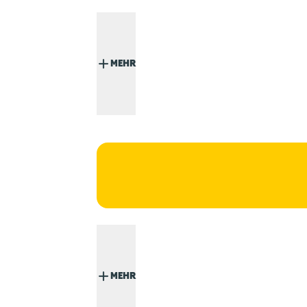
MEHR
MEHR