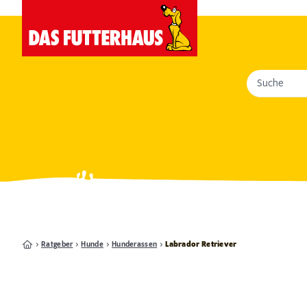
Suche
Ratgeber
Hunde
Hunderassen
Labrador Retriever