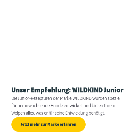
Unser Empfehlung: WILDKIND Junior
Die Junior-Rezepturen der Marke WILDKIND wurden speziell
für heranwachsende Hunde entwickelt und bieten Ihrem
Welpen alles, was er für seine Entwicklung benötigt.
Jetzt mehr zur Marke erfahren