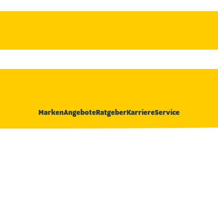
Marken
Angebote
Ratgeber
Karriere
Service