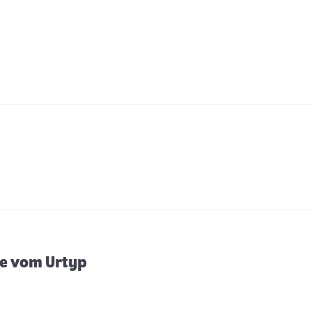
de vom Urtyp