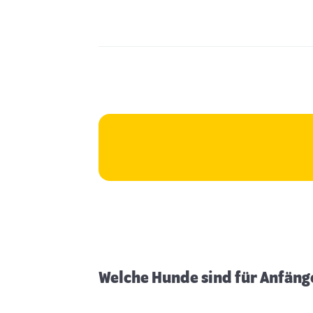
Welche Hunde sind für Anfäng