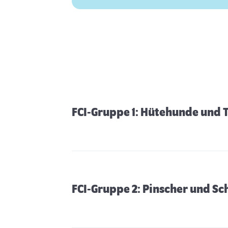
FCI-Gruppe 1: Hütehunde und
FCI-Gruppe 2: Pinscher und S