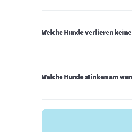
Welche Hunde verlieren keine
Welche Hunde stinken am wen