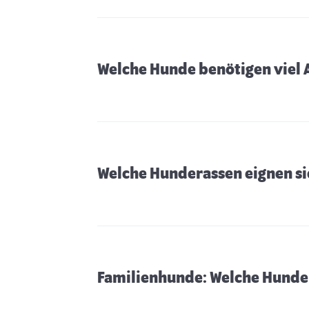
Welche Hunde benötigen viel
Welche Hunderassen eignen si
Familienhunde: Welche Hunde e