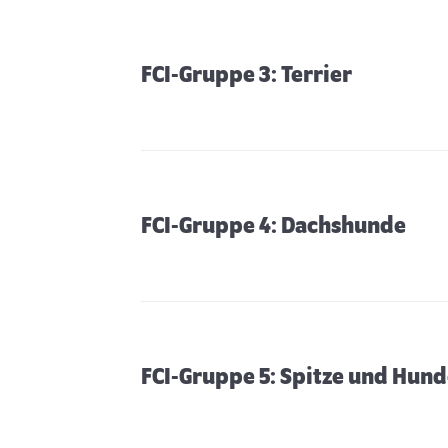
FCI-Gruppe 3: Terrier
FCI-Gruppe 4: Dachshunde
FCI-Gruppe 5: Spitze und Hun