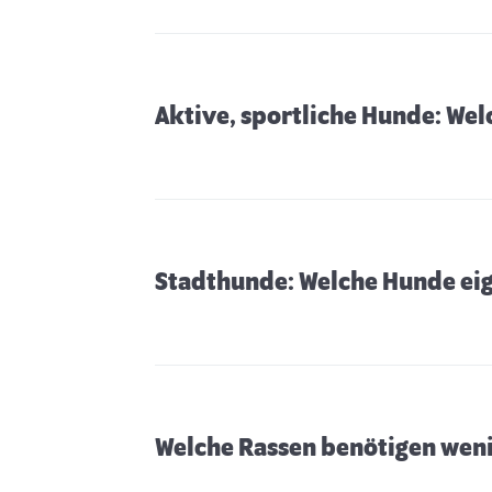
Aktive, sportliche Hunde: Wel
Stadthunde: Welche Hunde eig
Welche Rassen benötigen weni