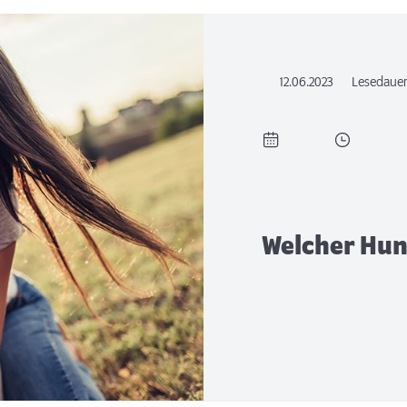
12.06.2023
Lesedaue
Welcher Hun