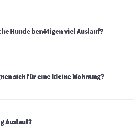
che Hunde benötigen viel Auslauf?
nen sich für eine kleine Wohnung?
g Auslauf?