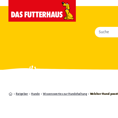
Suche
Ratgeber
Hunde
Wissenswertes zur Hundehaltung
Welcher Hund passt