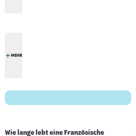
MEHR
Wie lange lebt eine Französische