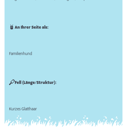
An Ihrer Seite als:
Familienhund
Fell (Länge/Struktur):
Kurzes Glatthaar