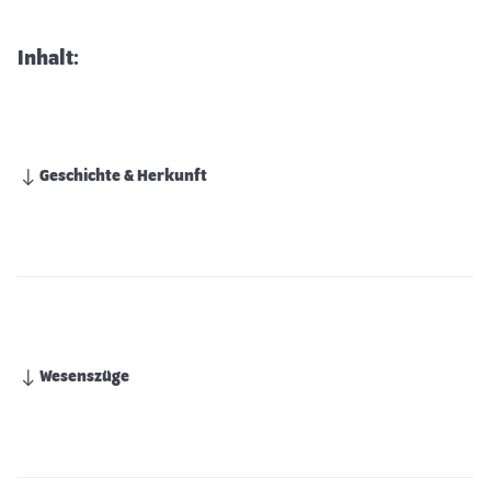
Inhalt:
Geschichte & Herkunft
Wesenszüge