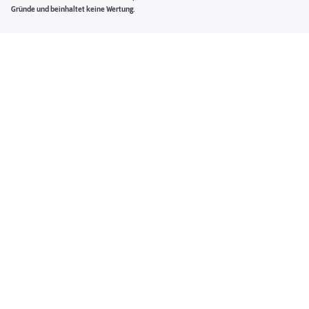
Gründe und beinhaltet keine Wertung.