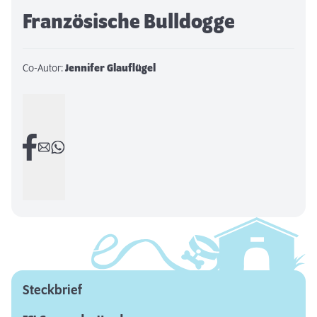
Französische Bulldogge
Co-Autor:
Jennifer Glauflügel
Steckbrief