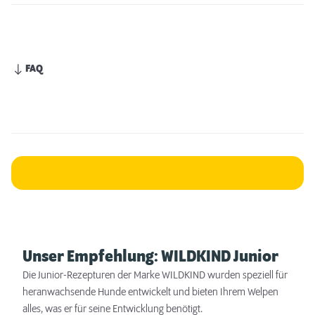
FAQ
Unser Empfehlung: WILDKIND Junior
Die Junior-Rezepturen der Marke WILDKIND wurden speziell für
heranwachsende Hunde entwickelt und bieten Ihrem Welpen
alles, was er für seine Entwicklung benötigt.