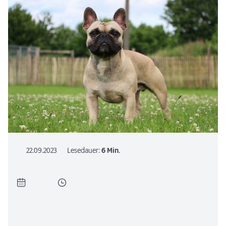
22.09.2023
Lesedauer:
6 Min.