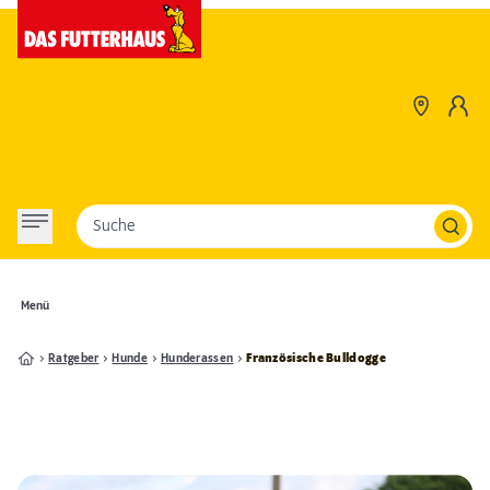
Suche
Menü
Ratgeber
Hunde
Hunderassen
Französische Bulldogge