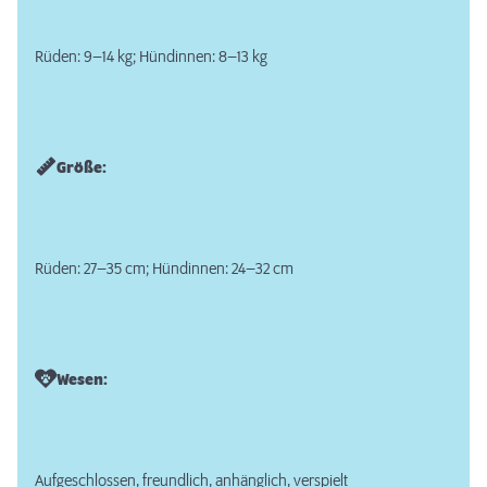
Rüden: 9–14 kg; Hündinnen: 8–13 kg
Größe:
Rüden: 27–35 cm; Hündinnen: 24–32 cm
Wesen:
Aufgeschlossen, freundlich, anhänglich, verspielt