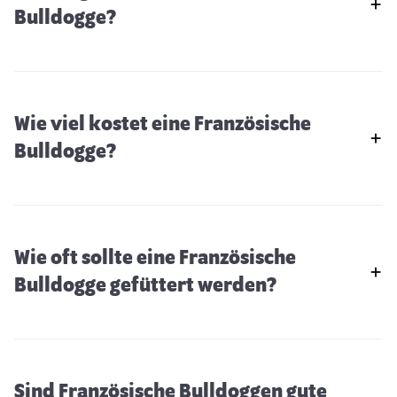
Bulldogge?
Wie viel kostet eine Französische
Bulldogge?
Wie oft sollte eine Französische
Bulldogge gefüttert werden?
Sind Französische Bulldoggen gute