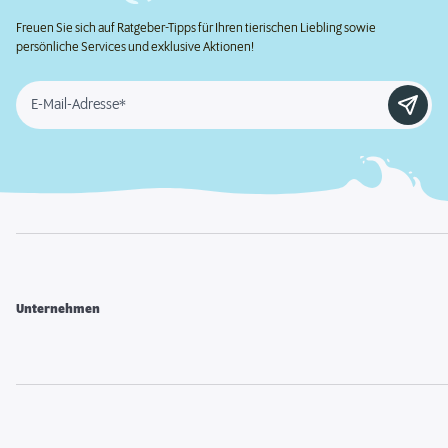
Freuen Sie sich auf Ratgeber-Tipps für Ihren tierischen Liebling sowie
persönliche Services und exklusive Aktionen!
E-Mail-Adresse*
Unternehmen