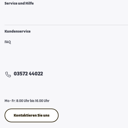
Service und Hilfe
Kundenservice
FAQ
03572 44022
Mo - Fr: 8.00 Uhr bis 16.00 Uhr
Kontaktieren Sie uns