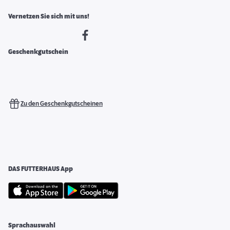
Vernetzen Sie sich mit uns!
Geschenkgutschein
Zu den Geschenkgutscheinen
DAS FUTTERHAUS App
Sprachauswahl