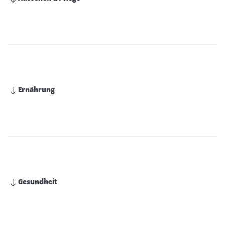
Ernährung
Gesundheit