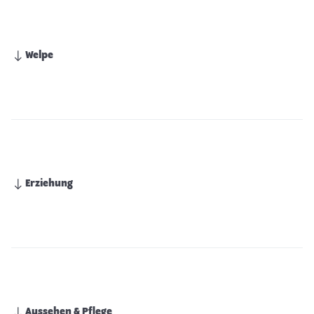
Welpe
Erziehung
Aussehen & Pflege