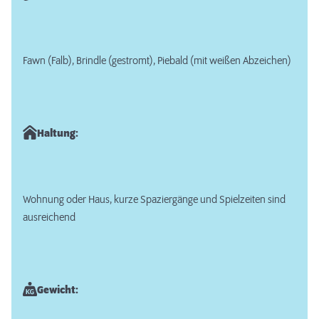
Fawn (Falb), Brindle (gestromt), Piebald (mit weißen Abzeichen)
Haltung:
Wohnung oder Haus, kurze Spaziergänge und Spielzeiten sind
ausreichend
Gewicht: