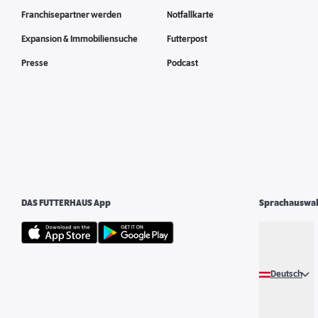
Franchisepartner werden
Notfallkarte
Expansion & Immobiliensuche
Futterpost
Presse
Podcast
DAS FUTTERHAUS App
Sprachauswa
Deutsch