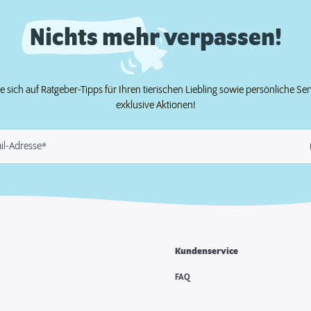
Nichts mehr verpassen!
e sich auf Ratgeber-Tipps für Ihren tierischen Liebling sowie persönliche Se
exklusive Aktionen!
il-Adresse*
Kundenservice
FAQ