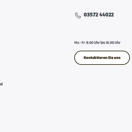
03572 44022
Mo - Fr: 8.00 Uhr bis 16.00 Uhr
Kontaktieren Sie uns
hl