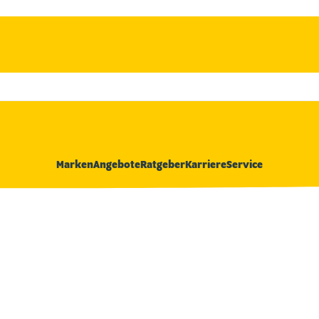
Marken
Angebote
Ratgeber
Karriere
Service