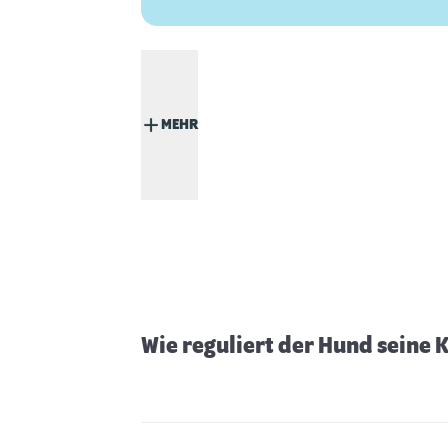
MEHR
Wie reguliert der Hund seine