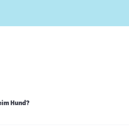
beim Hund?