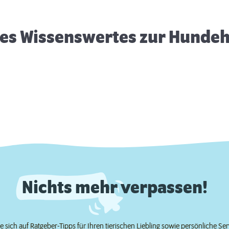
es Wissenswertes zur Hunde
Nichts mehr verpassen!
e sich auf Ratgeber-Tipps für Ihren tierischen Liebling sowie persönliche Se