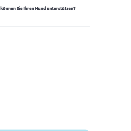
 können Sie Ihren Hund unterstützen?