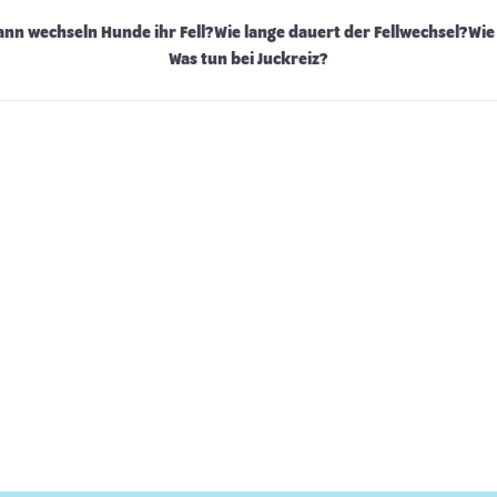
nn wechseln Hunde ihr Fell?
Wie lange dauert der Fellwechsel?
Wie
Was tun bei Juckreiz?