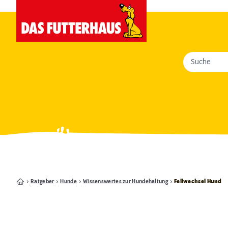
Suche
Ratgeber
Hunde
Wissenswertes zur Hundehaltung
Fellwechsel Hund