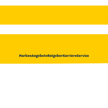
Marken
Angebote
Ratgeber
Karriere
Service