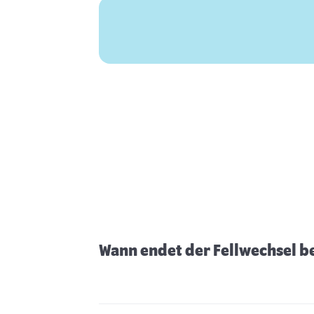
Wann endet der Fellwechsel 