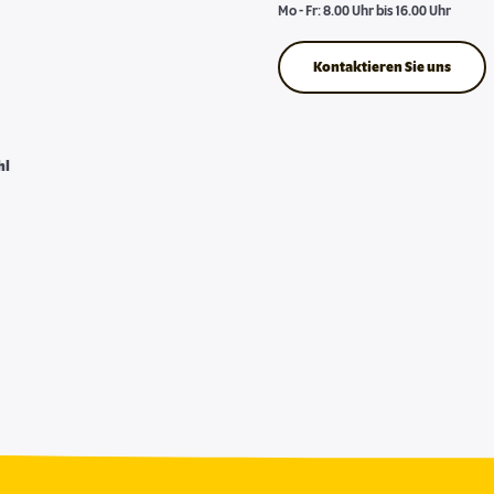
Mo - Fr: 8.00 Uhr bis 16.00 Uhr
Kontaktieren Sie uns
hl