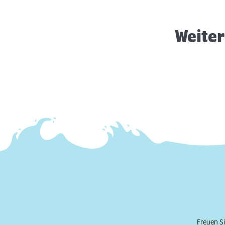
Weiter
Freuen Si