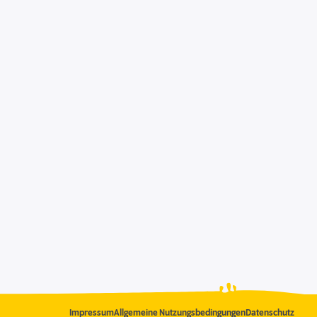
Impressum
Allgemeine Nutzungsbedingungen
Datenschutz