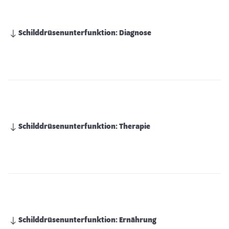
Schilddrüsenunterfunktion: Diagnose
Schilddrüsenunterfunktion: Therapie
Schilddrüsenunterfunktion: Ernährung