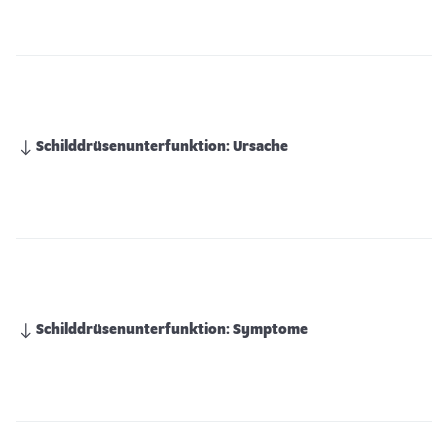
Schilddrüsenunterfunktion: Ursache
Schilddrüsenunterfunktion: Symptome