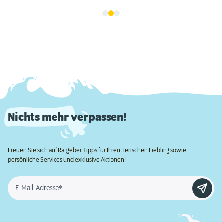
Nichts mehr verpassen!
Freuen Sie sich auf Ratgeber-Tipps für Ihren tierischen Liebling sowie
persönliche Services und exklusive Aktionen!
E-Mail-Adresse*