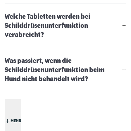
Welche Tabletten werden bei
Schilddrüsenunterfunktion
verabreicht?
Was passiert, wenn die
Schilddrüsenunterfunktion beim
Hund nicht behandelt wird?
MEHR