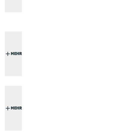
MEHR
MEHR