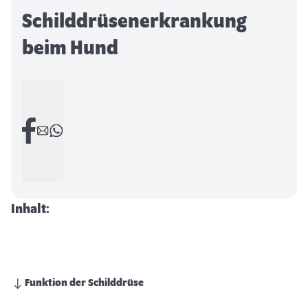
Schilddrüsenerkrankung
beim Hund
Inhalt:
Funktion der Schilddrüse