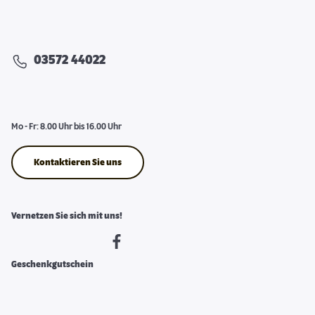
03572 44022
Mo - Fr: 8.00 Uhr bis 16.00 Uhr
Kontaktieren Sie uns
Vernetzen Sie sich mit uns!
Geschenkgutschein