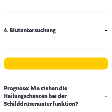
4. Blutuntersuchung
Prognose: Wie stehen die
Heilungschancen bei der
Schilddrüsenunterfunktion?