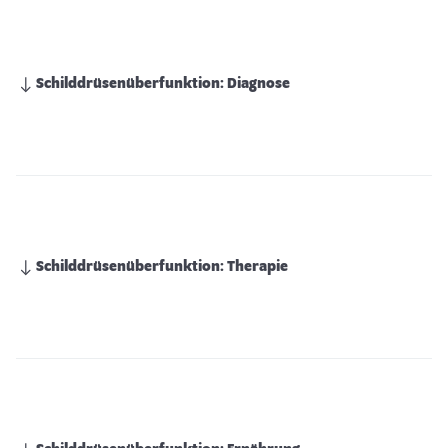
Schilddrüsenüberfunktion: Diagnose
Schilddrüsenüberfunktion: Therapie