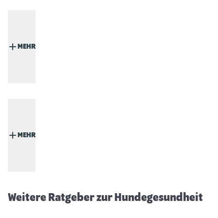
MEHR
MEHR
Hund zittert
Weitere Ratgeber zur Hundegesundheit