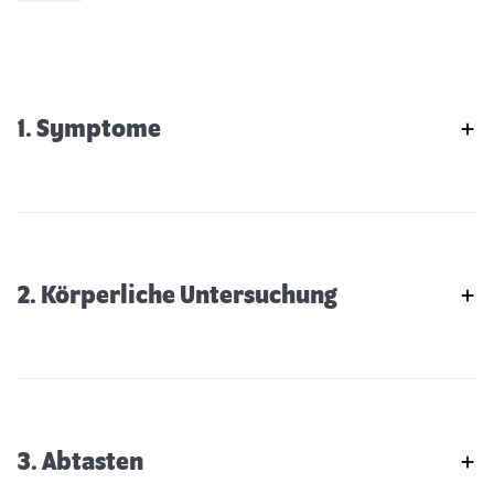
1. Symptome
2. Körperliche Untersuchung
3. Abtasten