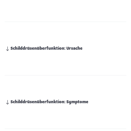
Schilddrüsenüberfunktion: Ursache
Schilddrüsenüberfunktion: Symptome