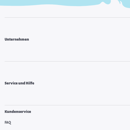
Unternehmen
Service und Hilfe
Kundenservice
FAQ