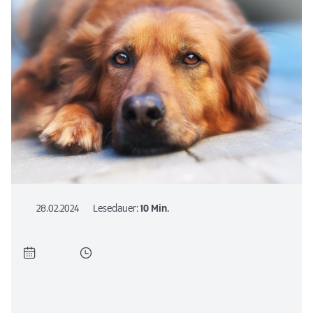
28.02.2024
Lesedauer:
10 Min.