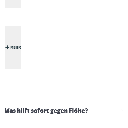
MEHR
Was hilft sofort gegen Flöhe?