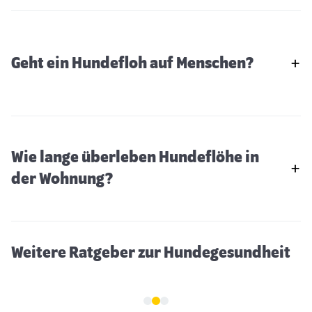
Geht ein Hundefloh auf Menschen?
Wie lange überleben Hundeflöhe in
Zahnpflege beim Hund
der Wohnung?
Weitere Ratgeber zur Hundegesundheit