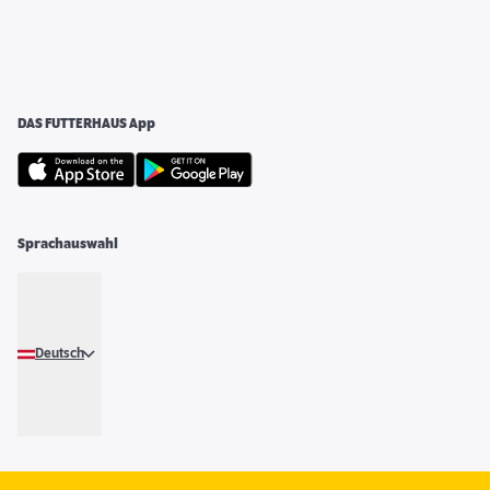
DAS FUTTERHAUS App
Sprachauswahl
Deutsch