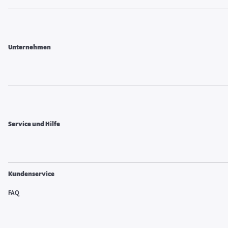
Unternehmen
Service und Hilfe
Kundenservice
FAQ