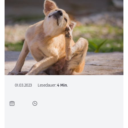
01.03.2023
Lesedauer:
4 Min.