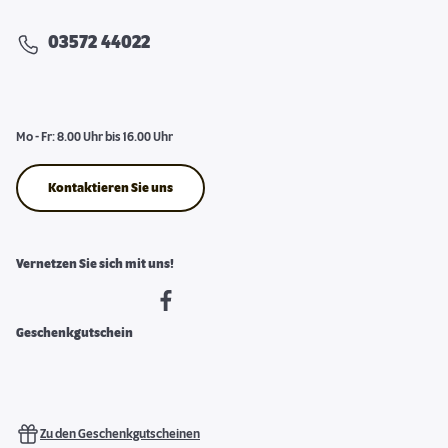
03572 44022
Mo - Fr: 8.00 Uhr bis 16.00 Uhr
Kontaktieren Sie uns
Vernetzen Sie sich mit uns!
Geschenkgutschein
Zu den Geschenkgutscheinen