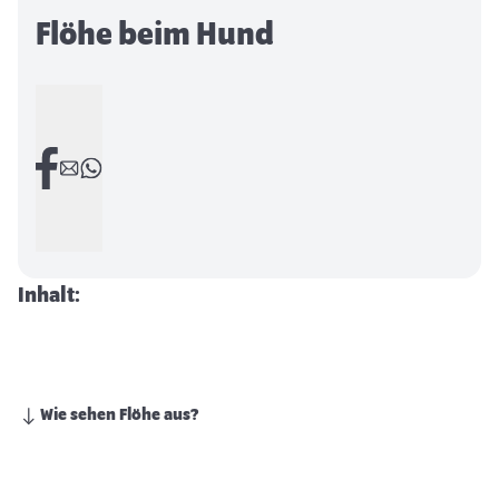
Flöhe beim Hund
Inhalt:
Wie sehen Flöhe aus?