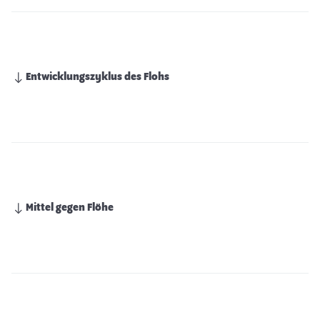
Entwicklungszyklus des Flohs
Mittel gegen Flöhe