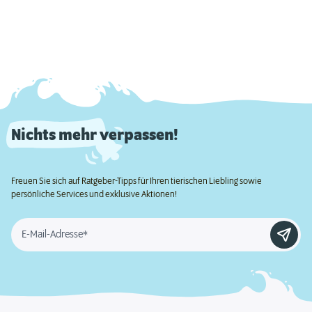
Nichts mehr verpassen!
Freuen Sie sich auf Ratgeber-Tipps für Ihren tierischen Liebling sowie
persönliche Services und exklusive Aktionen!
E-Mail-Adresse*