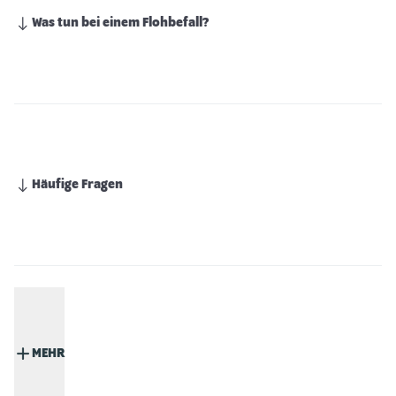
Was tun bei einem Flohbefall?
Häufige Fragen
MEHR