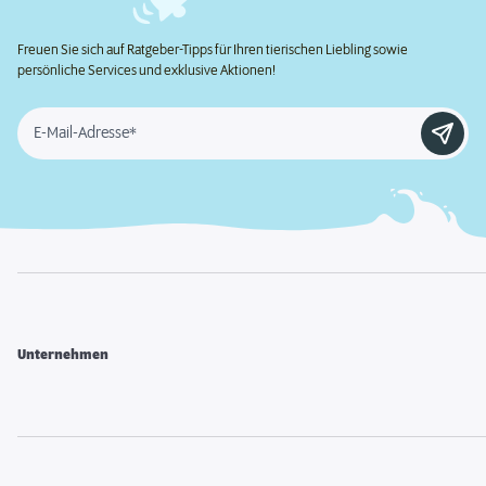
Freuen Sie sich auf Ratgeber-Tipps für Ihren tierischen Liebling sowie
persönliche Services und exklusive Aktionen!
E-Mail-Adresse*
Unternehmen