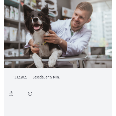
13.12.2023
Lesedauer:
5 Min.