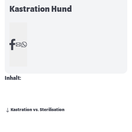
Kastration Hund
Inhalt:
Kastration vs. Sterilisation