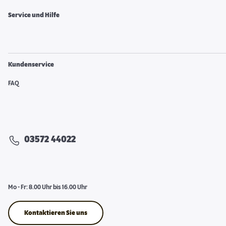
Service und Hilfe
Kundenservice
FAQ
03572 44022
Mo - Fr: 8.00 Uhr bis 16.00 Uhr
Kontaktieren Sie uns