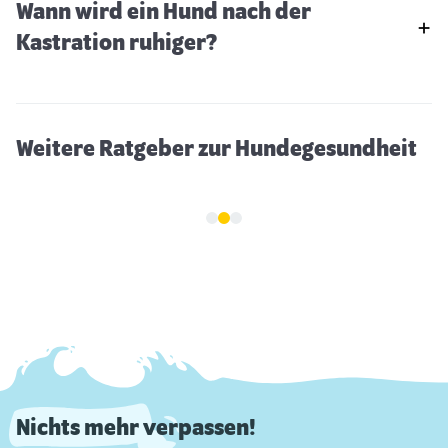
Wann wird ein Hund nach der
Krallen schneiden beim Hund
Kastration ruhiger?
Weitere Ratgeber zur Hundegesundheit
Nichts mehr verpassen!