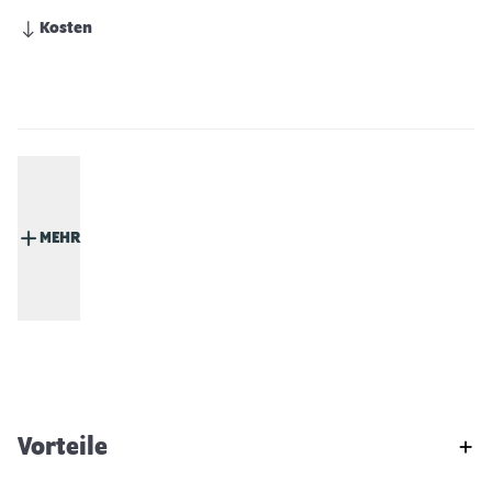
Kosten
MEHR
Vorteile