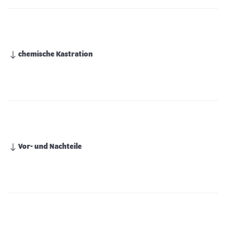
chemische Kastration
Vor- und Nachteile