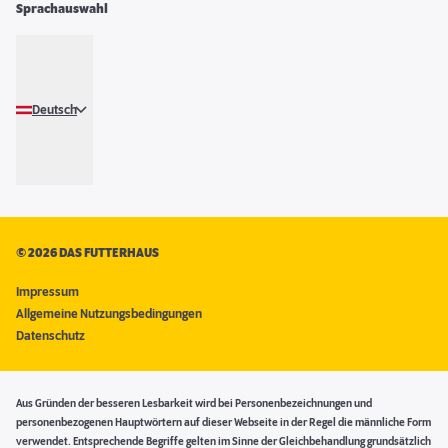
Sprachauswahl
Deutsch
©
2026 DAS FUTTERHAUS
Impressum
Allgemeine Nutzungsbedingungen
Datenschutz
Aus Gründen der besseren Lesbarkeit wird bei Personenbezeichnungen und
personenbezogenen Hauptwörtern auf dieser Webseite in der Regel die männliche Form
verwendet. Entsprechende Begriffe gelten im Sinne der Gleichbehandlung grundsätzlich