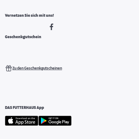
Vernetzen Sie sich mit uns!
Geschenkgutschein
Zu den Geschenkgutscheinen
DAS FUTTERHAUS App