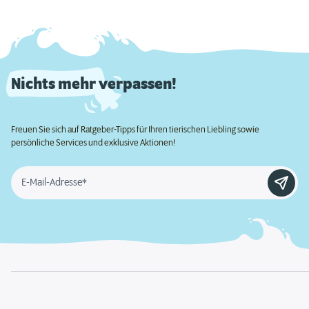
Nichts mehr verpassen!
Freuen Sie sich auf Ratgeber-Tipps für Ihren tierischen Liebling sowie
persönliche Services und exklusive Aktionen!
E-Mail-Adresse*