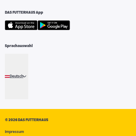
DAS FUTTERHAUS App
Sprachauswahl
Deutsch
©
2026 DAS FUTTERHAUS
Impressum