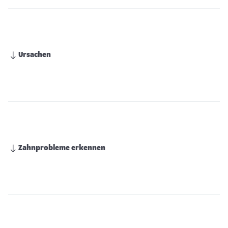
Ursachen
Zahnprobleme erkennen