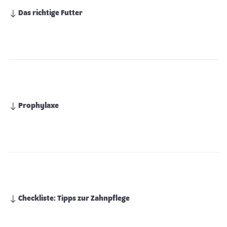
Das richtige Futter
Prophylaxe
Checkliste: Tipps zur Zahnpflege