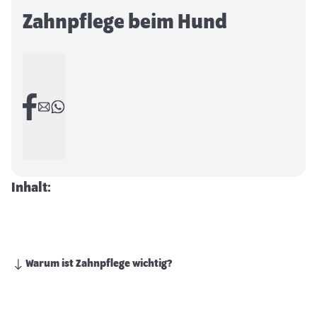
Zahnpflege beim Hund
Inhalt:
Warum ist Zahnpflege wichtig?