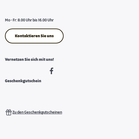
Mo - Fr: 8.00 Uhr bis 16.00 Uhr
Kontaktieren Sie uns
Vernetzen Sie sich mit uns!
Geschenkgutschein
Zu den Geschenkgutscheinen