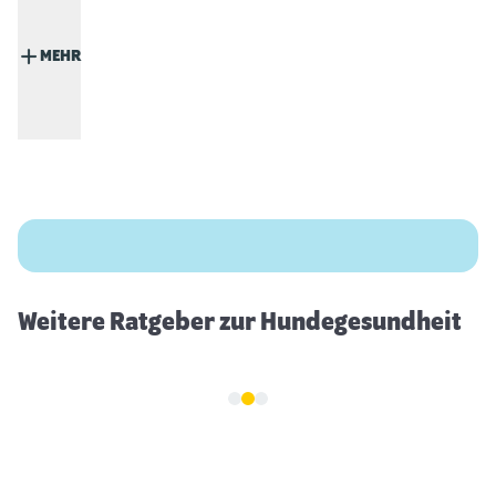
MEHR
Zahnpflege beim Hund
Weitere Ratgeber zur Hundegesundheit