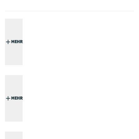
MEHR
MEHR