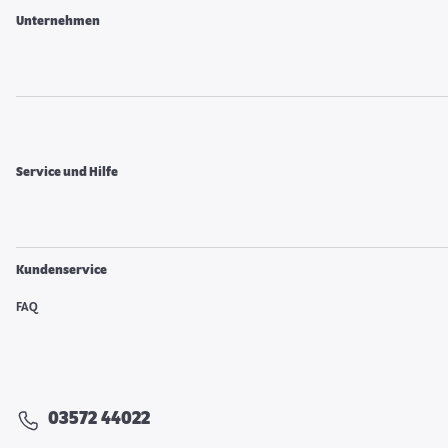
Unternehmen
Service und Hilfe
Kundenservice
FAQ
03572 44022