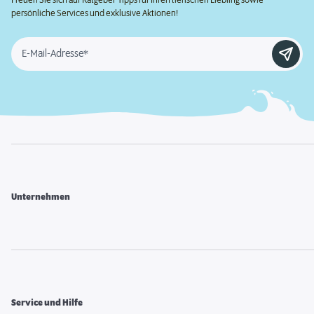
persönliche Services und exklusive Aktionen!
E-Mail-Adresse*
Unternehmen
Service und Hilfe