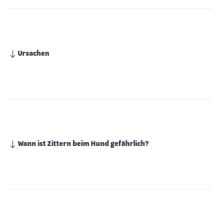
Ursachen
Wann ist Zittern beim Hund gefährlich?