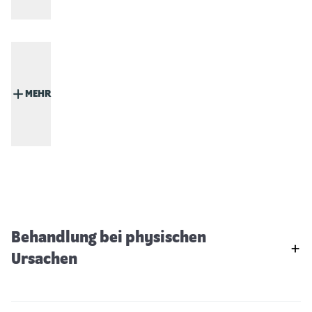
MEHR
Behandlung bei physischen
Ursachen