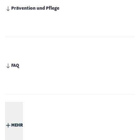
Prävention und Pflege
FAQ
MEHR