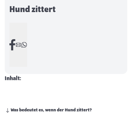
Hund zittert
Inhalt:
Was bedeutet es, wenn der Hund zittert?