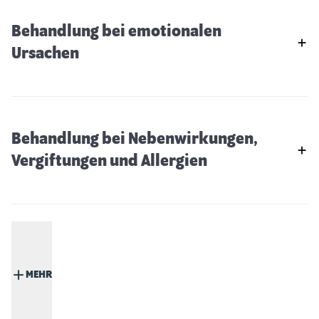
Behandlung bei emotionalen
Ursachen
Behandlung bei Nebenwirkungen,
Vergiftungen und Allergien
MEHR