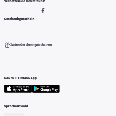
Vernetzen Sie sich mit uns!
Geschenkgutschein
Zu den Geschenkgutscheinen
DAS FUTTERHAUS App
Sprachauswahl