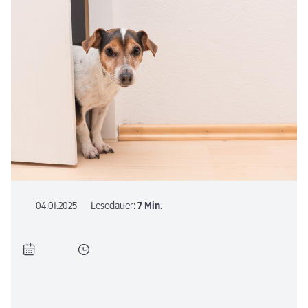
04.01.2025
Lesedauer:
7 Min.