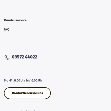
Kundenservice
FAQ
03572 44022
Mo - Fr: 8.00 Uhr bis 16.00 Uhr
Kontaktieren Sie uns