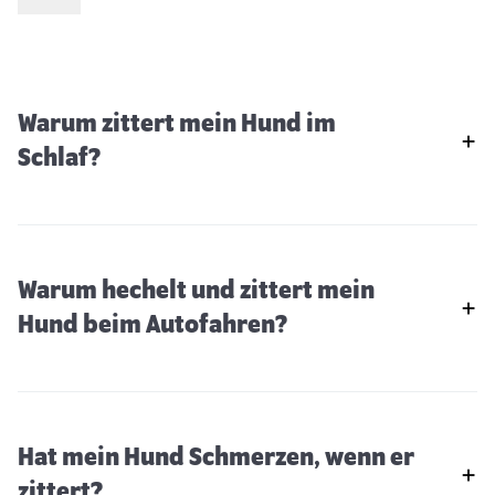
Warum zittert mein Hund im
Schlaf?
Warum hechelt und zittert mein
Hund beim Autofahren?
Hat mein Hund Schmerzen, wenn er
Haarlinge beim Hund
zittert?