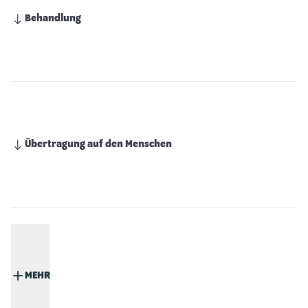
Behandlung
Übertragung auf den Menschen
MEHR