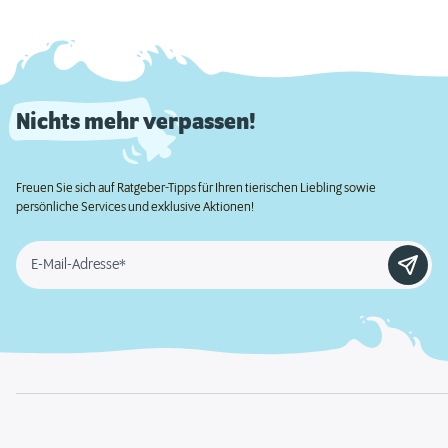
Nichts mehr verpassen!
Freuen Sie sich auf Ratgeber-Tipps für Ihren tierischen Liebling sowie
persönliche Services und exklusive Aktionen!
E-Mail-Adresse*