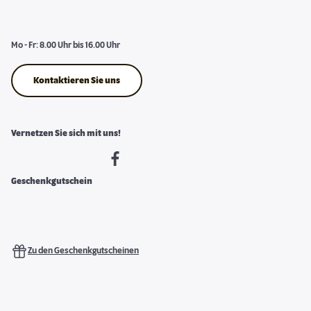
Mo - Fr: 8.00 Uhr bis 16.00 Uhr
Kontaktieren Sie uns
Vernetzen Sie sich mit uns!
Geschenkgutschein
Zu den Geschenkgutscheinen