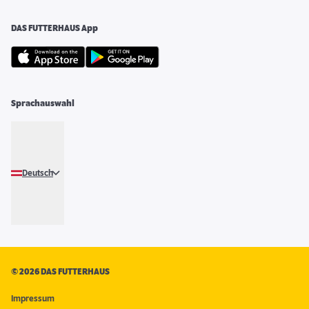
DAS FUTTERHAUS App
Sprachauswahl
Deutsch
©
2026 DAS FUTTERHAUS
Impressum