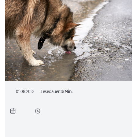
01.08.2023
Lesedauer:
5 Min.