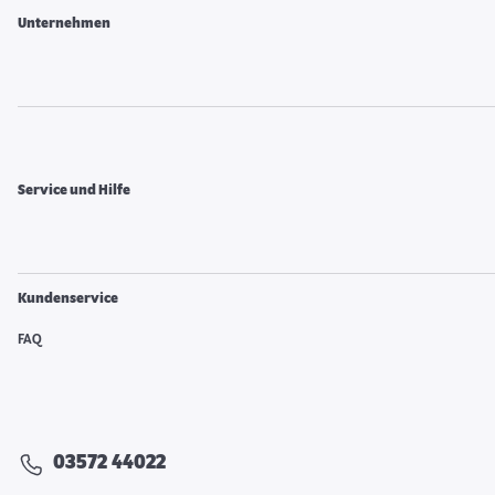
Unternehmen
Service und Hilfe
Kundenservice
FAQ
03572 44022