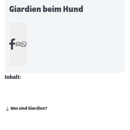
Giardien beim Hund
Inhalt:
Was sind Giardien?