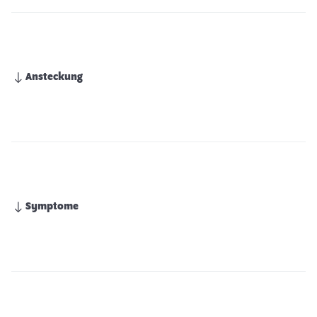
Ansteckung
Symptome