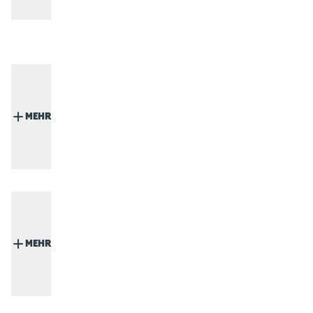
MEHR
MEHR