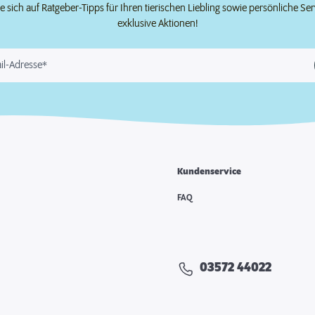
e sich auf Ratgeber-Tipps für Ihren tierischen Liebling sowie persönliche Se
exklusive Aktionen!
il-Adresse*
Kundenservice
FAQ
03572 44022