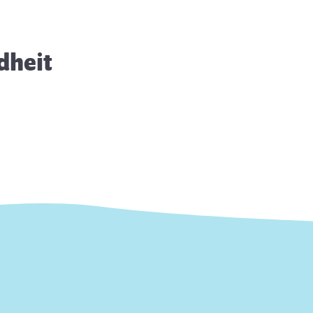
dheit