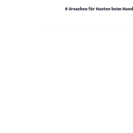
6 Ursachen für Husten beim Hun