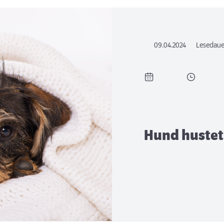
09.04.2024
Lesedaue
Hund hustet