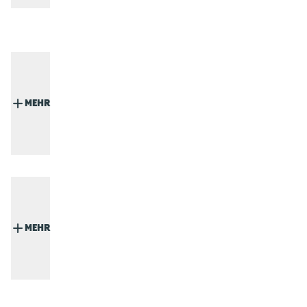
MEHR
MEHR