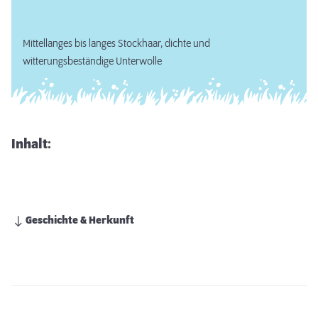
Mittellanges bis langes Stockhaar, dichte und
witterungsbeständige Unterwolle
Inhalt:
Geschichte & Herkunft