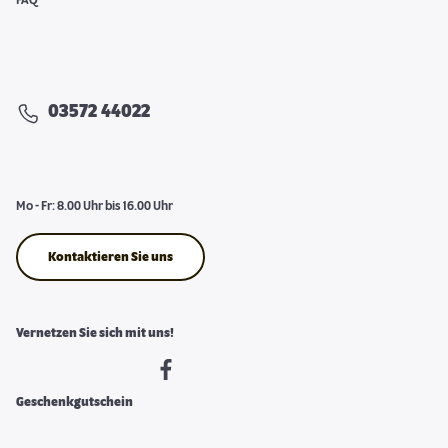
FAQ
03572 44022
Mo - Fr: 8.00 Uhr bis 16.00 Uhr
Kontaktieren Sie uns
Vernetzen Sie sich mit uns!
Geschenkgutschein