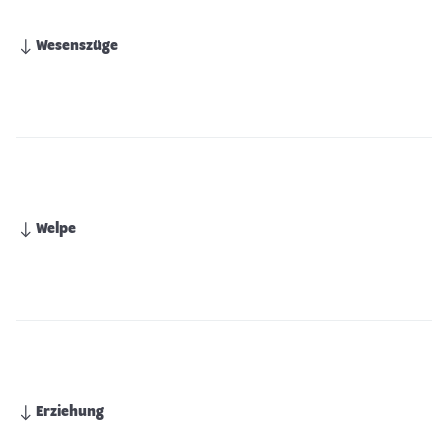
Wesenszüge
Welpe
Erziehung