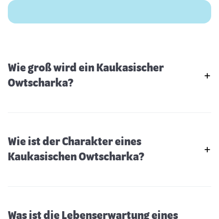
Wie groß wird ein Kaukasischer
Owtscharka?
Wie ist der Charakter eines
Kaukasischen Owtscharka?
Was ist die Lebenserwartung eines