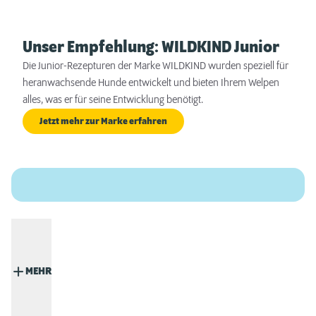
Unser Empfehlung: WILDKIND Junior
Die Junior-Rezepturen der Marke WILDKIND wurden speziell für
heranwachsende Hunde entwickelt und bieten Ihrem Welpen
alles, was er für seine Entwicklung benötigt.
Jetzt mehr zur Marke erfahren
MEHR