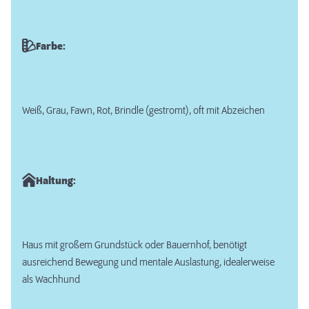
Farbe:
Weiß, Grau, Fawn, Rot, Brindle (gestromt), oft mit Abzeichen
Haltung:
Haus mit großem Grundstück oder Bauernhof, benötigt
ausreichend Bewegung und mentale Auslastung, idealerweise
als Wachhund