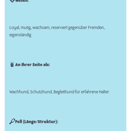
Wesen:
Loyal, mutig, wachsam, reserviert gegenüber Fremden,
eigenständig
An Ihrer Seite als:
Wachhund, Schutzhund, Begleithund für erfahrene Halter
Fell (Länge/Struktur):