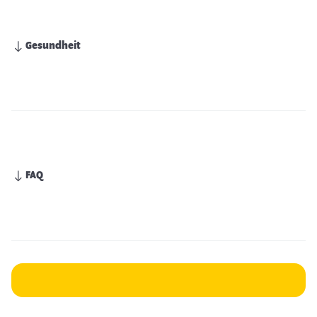
Gesundheit
FAQ