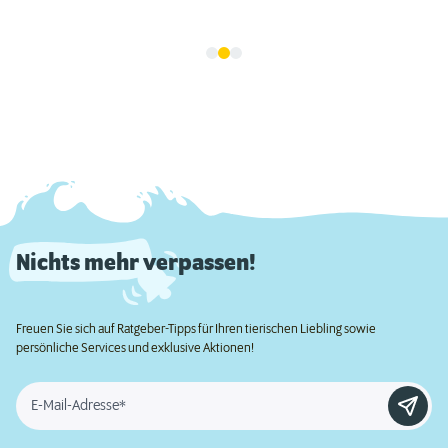
Nichts mehr verpassen!
Freuen Sie sich auf Ratgeber-Tipps für Ihren tierischen Liebling sowie
persönliche Services und exklusive Aktionen!
E-Mail-Adresse*