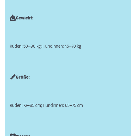
Gewicht:
Rüden: 50–90 kg; Hündinnen: 45–70 kg
Größe:
Rüden: 72–85 cm; Hündinnen: 65–75 cm