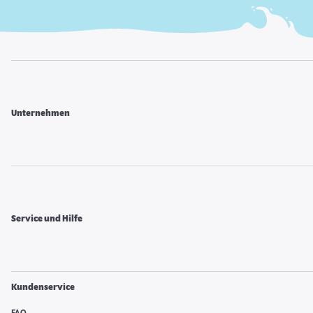
Unternehmen
Service und Hilfe
Kundenservice