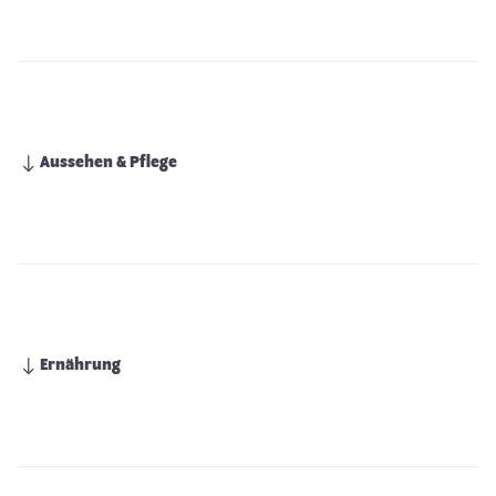
Aussehen & Pflege
Ernährung