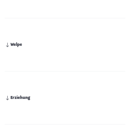
Welpe
Erziehung