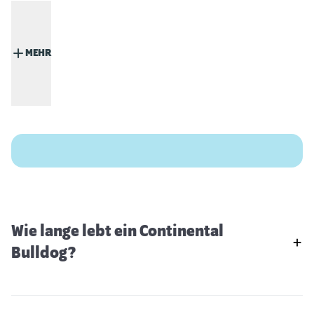
MEHR
Wie lange lebt ein Continental
Bulldog?