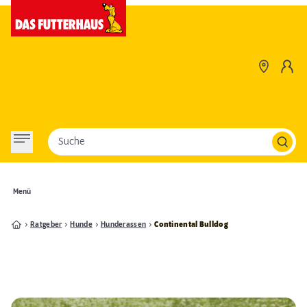
Suche
Menü
Ratgeber
Hunde
Hunderassen
Continental Bulldog