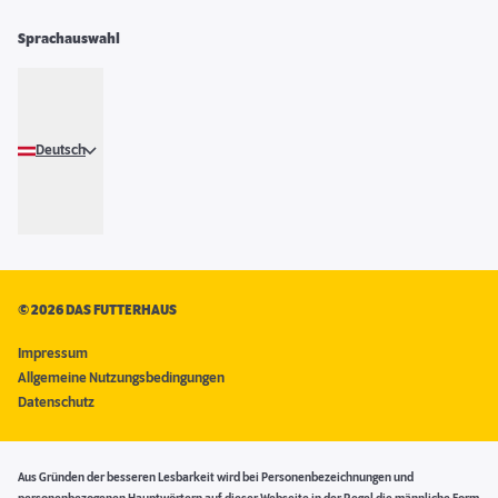
Sprachauswahl
Deutsch
©
2026 DAS FUTTERHAUS
Impressum
Allgemeine Nutzungsbedingungen
Datenschutz
Aus Gründen der besseren Lesbarkeit wird bei Personenbezeichnungen und