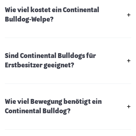
Wie viel kostet ein Continental
Bulldog-Welpe?
Sind Continental Bulldogs für
Erstbesitzer geeignet?
Wie viel Bewegung benötigt ein
Continental Bulldog?