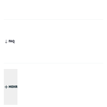
FAQ
MEHR