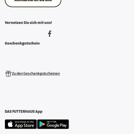
Kontaktieren Sie uns
Vernetzen Sie sich mit uns!
Geschenkgutschein
Zu den Geschenkgutscheinen
DAS FUTTERHAUS App