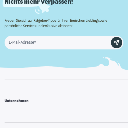
Nichts mehr verpassen!
Freuen Sie sich auf Ratgeber-Tipps für Ihren tierischen Liebling sowie
persönliche Services und exklusive Aktionen!
E-Mail-Adresse*
Unternehmen