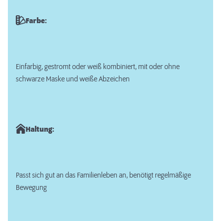
Farbe:
Einfarbig, gestromt oder weiß kombiniert, mit oder ohne
schwarze Maske und weiße Abzeichen
Haltung:
Passt sich gut an das Familienleben an, benötigt regelmäßige
Bewegung