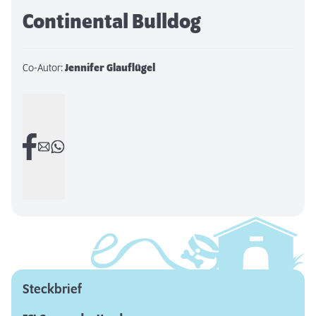
Continental Bulldog
Co-Autor:
Jennifer Glauflügel
Steckbrief