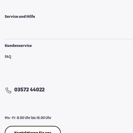
Service und Hilfe
Kundenservice
FAQ
03572 44022
Mo - Fr: 8.00 Uhr bis 16.00 Uhr