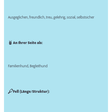
Ausgeglichen, freundlich, treu, gelehrig, sozial, selbstsicher
An Ihrer Seite als:
Familienhund, Begleithund
Fell (Länge/Struktur):