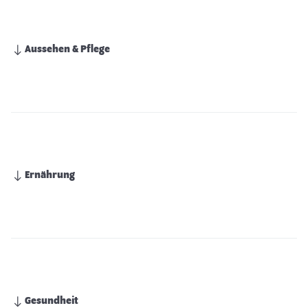
Aussehen & Pflege
Ernährung
Gesundheit