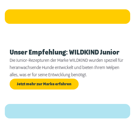
Unser Empfehlung: WILDKIND Junior
Die Junior-Rezepturen der Marke WILDKIND wurden speziell für
heranwachsende Hunde entwickelt und bieten Ihrem Welpen
alles, was er für seine Entwicklung benötigt.
Jetzt mehr zur Marke erfahren