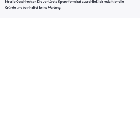
für alle Geschlechter. Die verkürzte Sprachform hat ausschließlich redaktionelle
Gründe und beinhaltet keine Wertung.