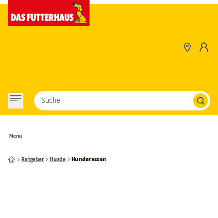
Suche
Menü
Ratgeber
Hunde
Hunderassen