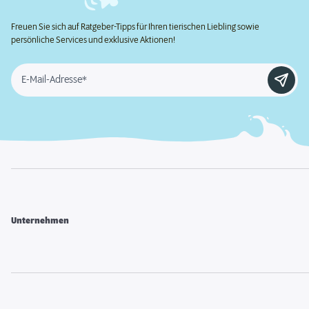
Freuen Sie sich auf Ratgeber-Tipps für Ihren tierischen Liebling sowie
persönliche Services und exklusive Aktionen!
E-Mail-Adresse*
Unternehmen