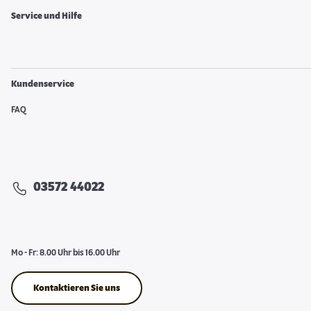
Service und Hilfe
Kundenservice
FAQ
03572 44022
Mo - Fr: 8.00 Uhr bis 16.00 Uhr
Kontaktieren Sie uns