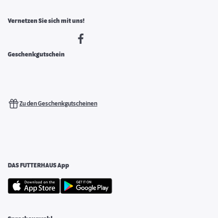
Vernetzen Sie sich mit uns!
Geschenkgutschein
Zu den Geschenkgutscheinen
DAS FUTTERHAUS App