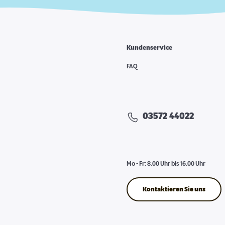
Kundenservice
FAQ
03572 44022
Mo - Fr: 8.00 Uhr bis 16.00 Uhr
Kontaktieren Sie uns