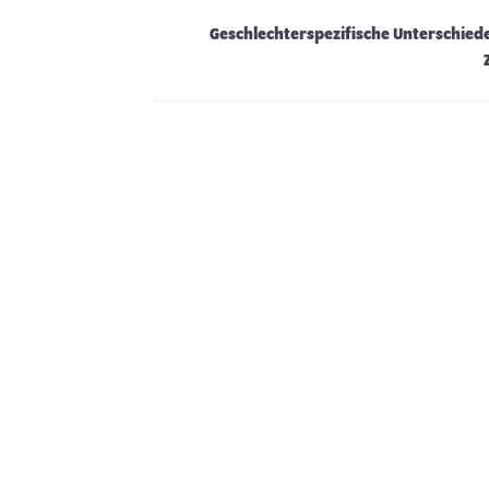
Geschlechterspezifische Unterschie