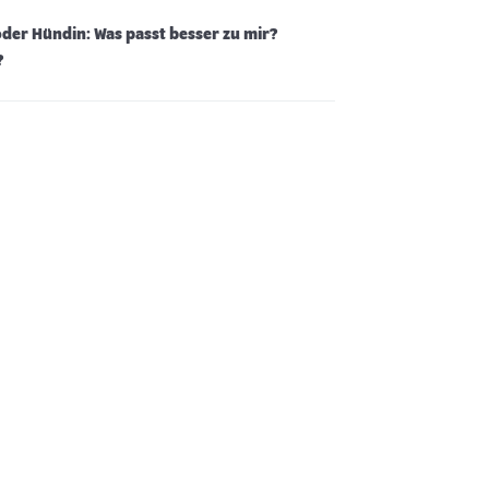
der Hündin: Was passt besser zu mir?
?