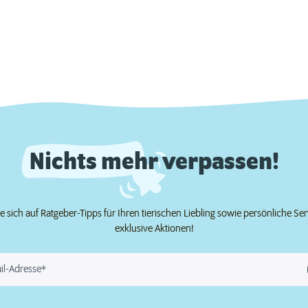
Nichts mehr verpassen!
e sich auf Ratgeber-Tipps für Ihren tierischen Liebling sowie persönliche Se
exklusive Aktionen!
il-Adresse*