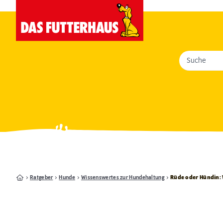
Suche
Ratgeber
Hunde
Wissenswertes zur Hundehaltung
Rüde oder Hündin: 