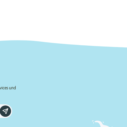
rvices und