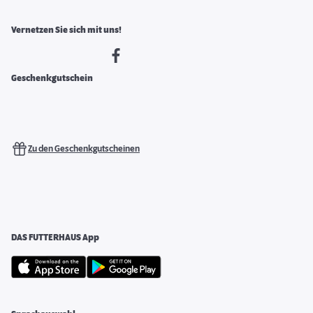
Vernetzen Sie sich mit uns!
Geschenkgutschein
Zu den Geschenkgutscheinen
DAS FUTTERHAUS App