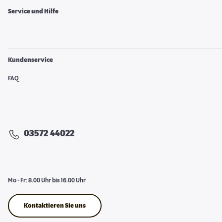
Service und Hilfe
Kundenservice
FAQ
03572 44022
Mo - Fr: 8.00 Uhr bis 16.00 Uhr
Kontaktieren Sie uns