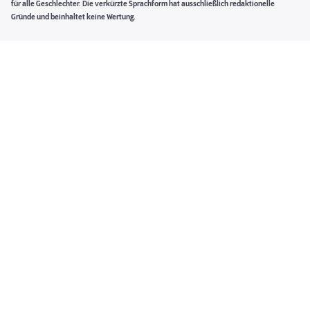
für alle Geschlechter. Die verkürzte Sprachform hat ausschließlich redaktionelle
Gründe und beinhaltet keine Wertung.