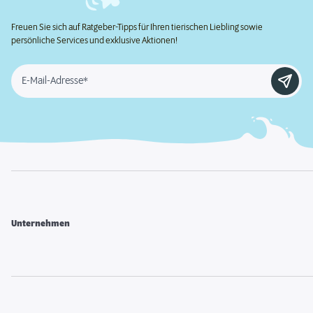
Freuen Sie sich auf Ratgeber-Tipps für Ihren tierischen Liebling sowie
persönliche Services und exklusive Aktionen!
E-Mail-Adresse*
Unternehmen