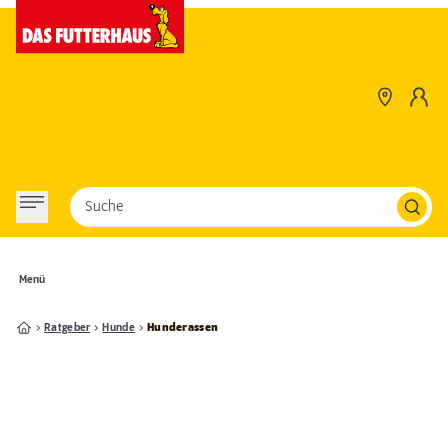
Suche
Menü
Ratgeber
Hunde
Hunderassen