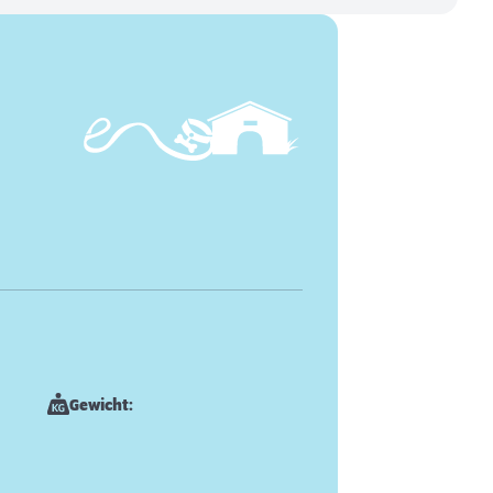
Gewicht: