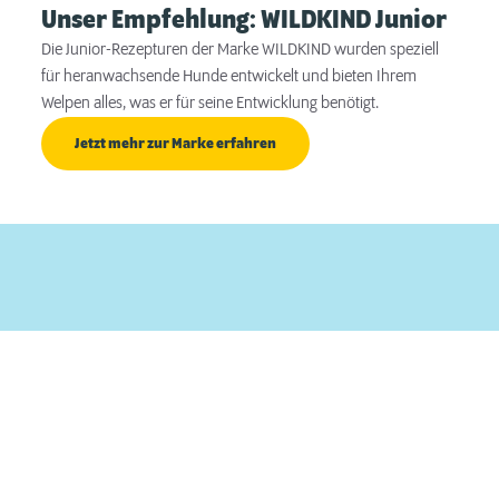
Unser Empfehlung: WILDKIND Junior
Die Junior-Rezepturen der Marke WILDKIND wurden speziell
für heranwachsende Hunde entwickelt und bieten Ihrem
Welpen alles, was er für seine Entwicklung benötigt.
Jetzt mehr zur Marke erfahren