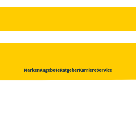
Marken
Angebote
Ratgeber
Karriere
Service