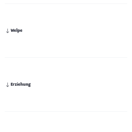
Welpe
Erziehung