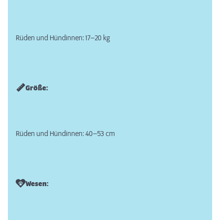
Rüden und Hündinnen: 17–20 kg
Größe:
Rüden und Hündinnen: 40–53 cm
Wesen: