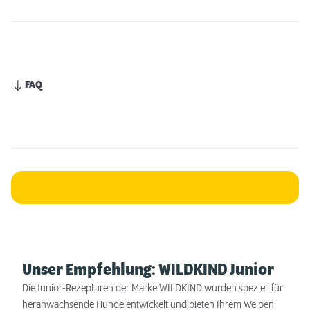
FAQ
Unser Empfehlung: WILDKIND Junior
Die Junior-Rezepturen der Marke WILDKIND wurden speziell für
heranwachsende Hunde entwickelt und bieten Ihrem Welpen