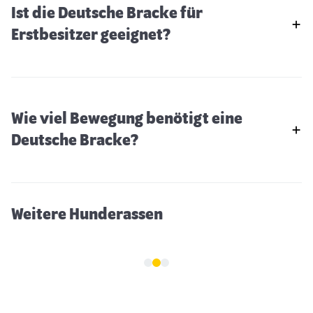
Ist die Deutsche Bracke für
Erstbesitzer geeignet?
Wie viel Bewegung benötigt eine
Bernhardiner
Deutsche Bracke?
Weitere Hunderassen