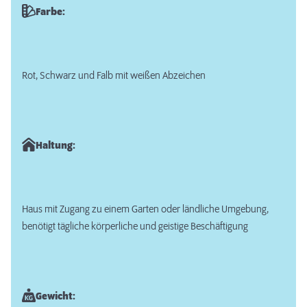
Farbe:
Rot, Schwarz und Falb mit weißen Abzeichen
Haltung:
Haus mit Zugang zu einem Garten oder ländliche Umgebung,
benötigt tägliche körperliche und geistige Beschäftigung
Gewicht: