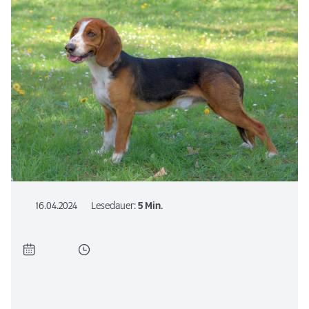
16.04.2024
Lesedauer:
5 Min.