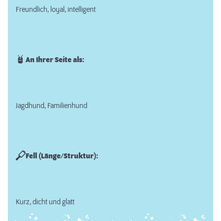
Freundlich, loyal, intelligent
An Ihrer Seite als:
Jagdhund, Familienhund
Fell (Länge/Struktur):
Kurz, dicht und glatt