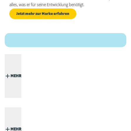
alles, was er für seine Entwicklung benötigt.
Jetzt mehr zur Marke erfahren
MEHR
MEHR