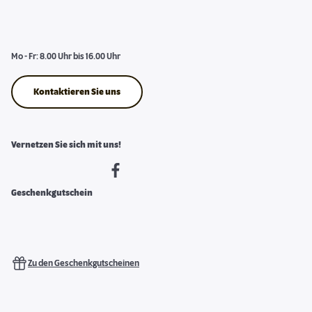
Mo - Fr: 8.00 Uhr bis 16.00 Uhr
Kontaktieren Sie uns
Vernetzen Sie sich mit uns!
Geschenkgutschein
Zu den Geschenkgutscheinen