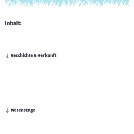
Inhalt:
Geschichte & Herkunft
Wesenszüge