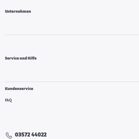
Unternehmen
Service und Hilfe
Kundenservice
FAQ
03572 44022