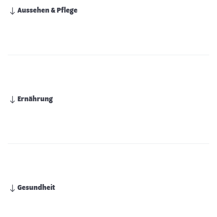
Aussehen & Pflege
Ernährung
Gesundheit