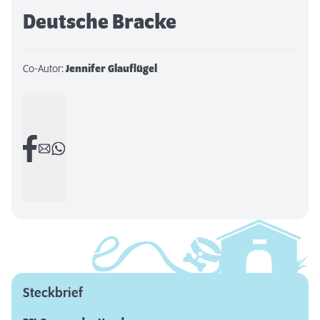
Deutsche Bracke
Co-Autor:
Jennifer Glauflügel
Steckbrief