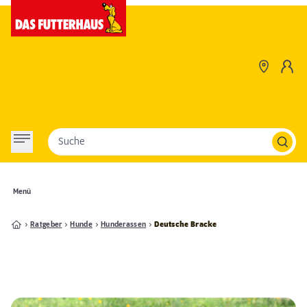
Suche
Menü
Ratgeber
Hunde
Hunderassen
Deutsche Bracke