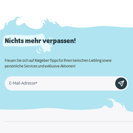
Nichts mehr verpassen!
Freuen Sie sich auf Ratgeber-Tipps für Ihren tierischen Liebling sowie
persönliche Services und exklusive Aktionen!
E-Mail-Adresse*