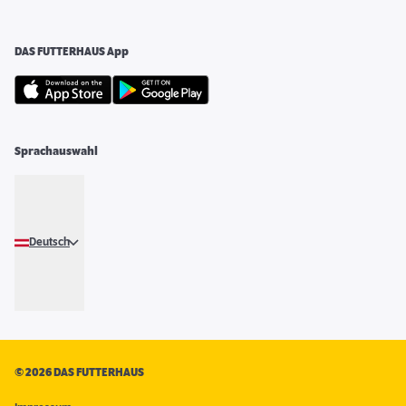
DAS FUTTERHAUS App
Sprachauswahl
Deutsch
©
2026 DAS FUTTERHAUS