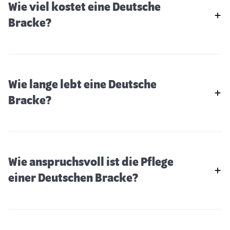
Wie viel kostet eine Deutsche
Bracke?
Wie lange lebt eine Deutsche
Bracke?
Wie anspruchsvoll ist die Pflege
einer Deutschen Bracke?