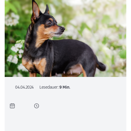
04.04.2024
Lesedauer:
9 Min.