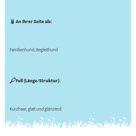
An Ihrer Seite als:
Familienhund, Begleithund
Fell (Länge/Struktur):
Kurzhaar, glatt und glänzend