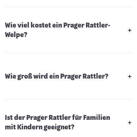
Wie viel kostet ein Prager Rattler-
Welpe?
Wie groß wird ein Prager Rattler?
Ist der Prager Rattler für Familien
mit Kindern geeignet?