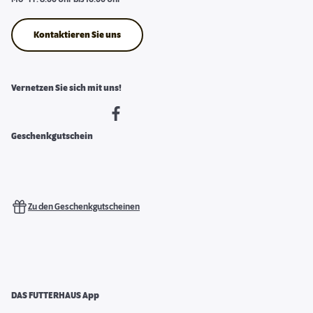
Kontaktieren Sie uns
Vernetzen Sie sich mit uns!
Geschenkgutschein
Zu den Geschenkgutscheinen
DAS FUTTERHAUS App