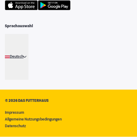
Sprachauswahl
Deutsch
©
2026 DAS FUTTERHAUS
Impressum
Allgemeine Nutzungsbedingungen
Datenschutz