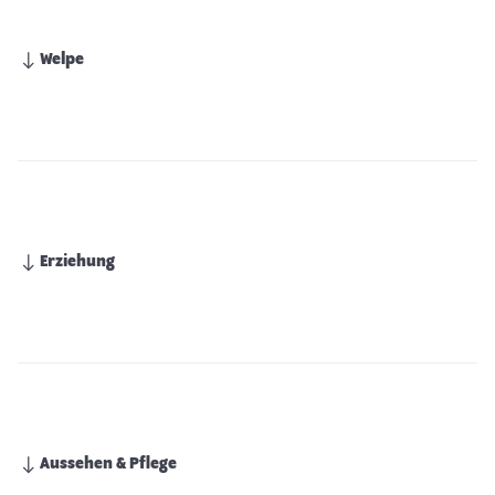
Welpe
Erziehung
Aussehen & Pflege