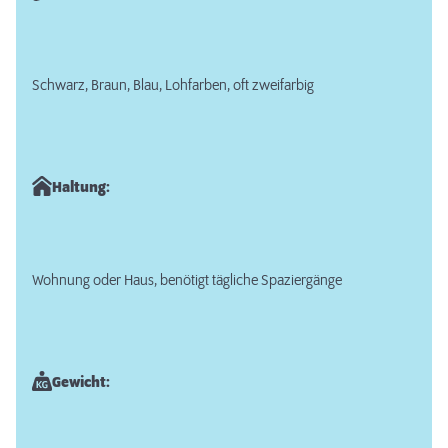
Schwarz, Braun, Blau, Lohfarben, oft zweifarbig
Haltung:
Wohnung oder Haus, benötigt tägliche Spaziergänge
Gewicht: