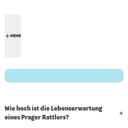
MEHR
Wie hoch ist die Lebenserwartung
eines Prager Rattlers?