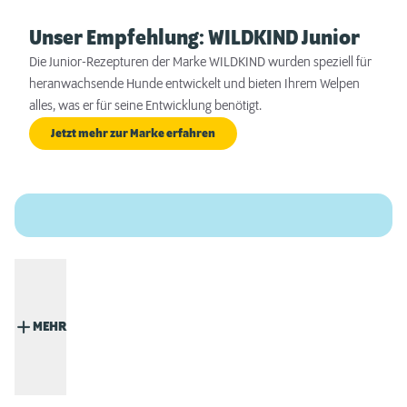
Unser Empfehlung: WILDKIND Junior
Die Junior-Rezepturen der Marke WILDKIND wurden speziell für
heranwachsende Hunde entwickelt und bieten Ihrem Welpen
alles, was er für seine Entwicklung benötigt.
Jetzt mehr zur Marke erfahren
MEHR