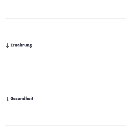
Ernährung
Gesundheit