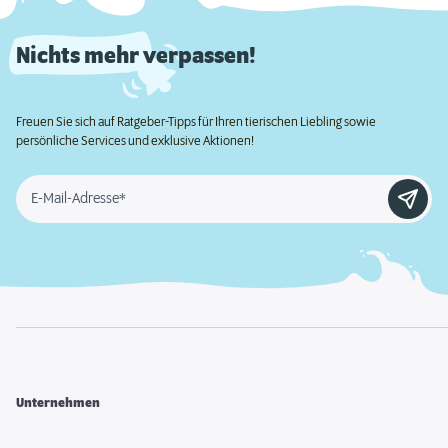
Nichts mehr verpassen!
Freuen Sie sich auf Ratgeber-Tipps für Ihren tierischen Liebling sowie
persönliche Services und exklusive Aktionen!
E-Mail-Adresse*
Unternehmen