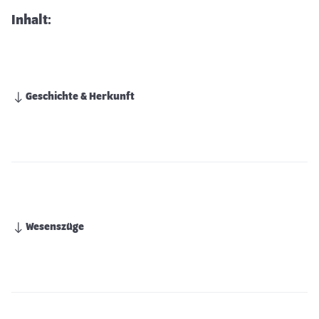
Inhalt:
Geschichte & Herkunft
Wesenszüge