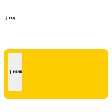
FAQ
MEHR