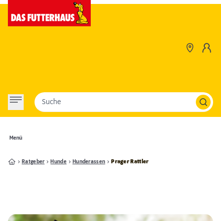
Suche
Menü
Ratgeber
Hunde
Hunderassen
Prager Rattler