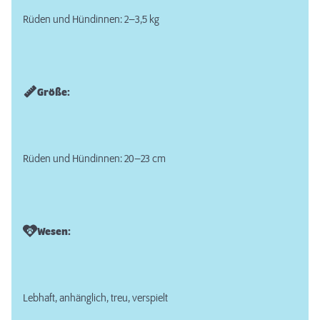
Rüden und Hündinnen: 2–3,5 kg
Größe:
Rüden und Hündinnen: 20–23 cm
Wesen:
Lebhaft, anhänglich, treu, verspielt