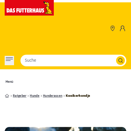
Suche
Menü
Ratgeber
Hunde
Hunderassen
Kooikerhondje