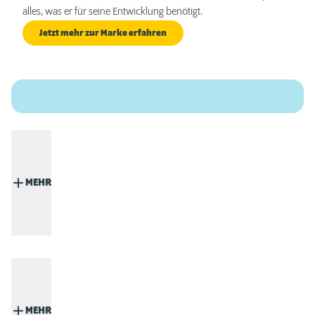
alles, was er für seine Entwicklung benötigt.
Jetzt mehr zur Marke erfahren
MEHR
MEHR