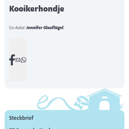
Kooikerhondje
Co-Autor:
Jennifer Glauflügel
Steckbrief