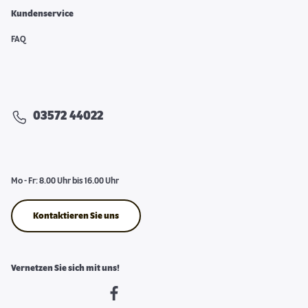
Kundenservice
FAQ
03572 44022
Mo - Fr: 8.00 Uhr bis 16.00 Uhr
Kontaktieren Sie uns
Vernetzen Sie sich mit uns!