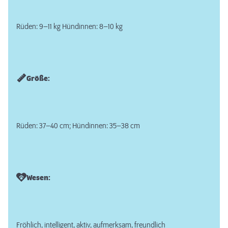
Rüden: 9–11 kg Hündinnen: 8–10 kg
Größe:
Rüden: 37–40 cm; Hündinnen: 35–38 cm
Wesen:
Fröhlich, intelligent, aktiv, aufmerksam, freundlich