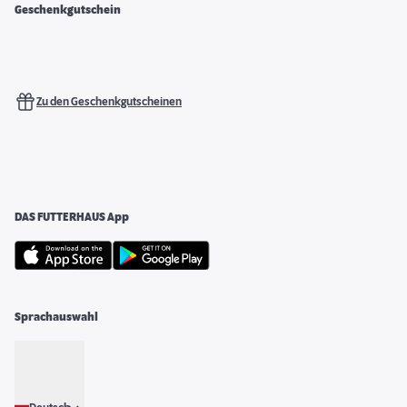
Geschenkgutschein
Zu den Geschenkgutscheinen
DAS FUTTERHAUS App
Sprachauswahl