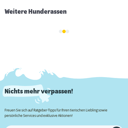
Weitere Hunderassen
Nichts mehr verpassen!
Freuen Sie sich auf Ratgeber-Tipps für Ihren tierischen Liebling sowie
persönliche Services und exklusive Aktionen!