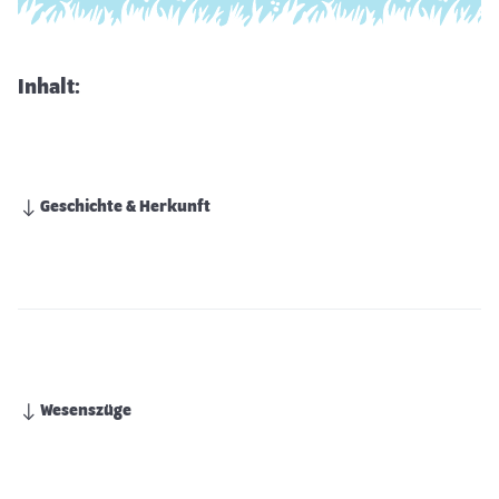
Inhalt:
Geschichte & Herkunft
Wesenszüge