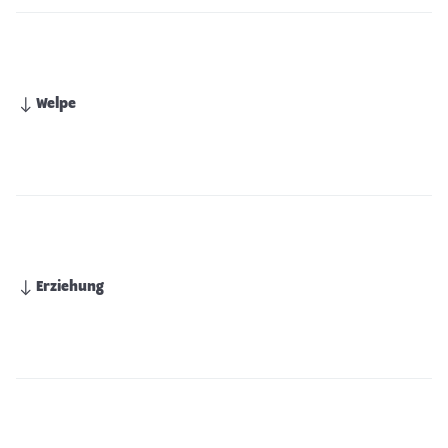
Welpe
Erziehung