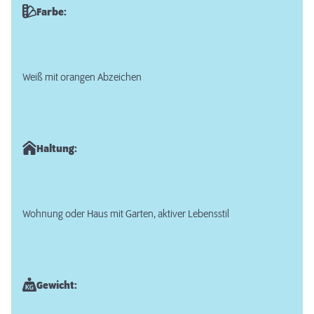
Farbe:
Weiß mit orangen Abzeichen
Haltung:
Wohnung oder Haus mit Garten, aktiver Lebensstil
Gewicht: