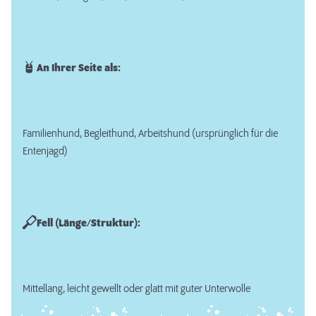
An Ihrer Seite als:
Familienhund, Begleithund, Arbeitshund (ursprünglich für die
Entenjagd)
Fell (Länge/Struktur):
Mittellang, leicht gewellt oder glatt mit guter Unterwolle