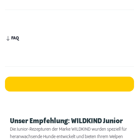
FAQ
Unser Empfehlung: WILDKIND Junior
Die Junior-Rezepturen der Marke WILDKIND wurden speziell für
heranwachsende Hunde entwickelt und bieten Ihrem Welpen