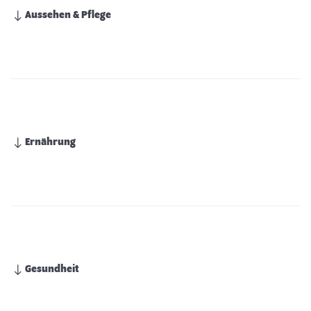
Aussehen & Pflege
Ernährung
Gesundheit