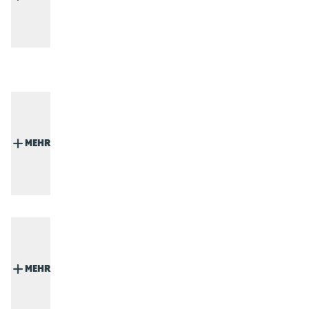
MEHR
MEHR