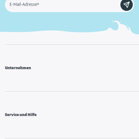
E-Mail-Adresse*
Unternehmen
Service und Hilfe