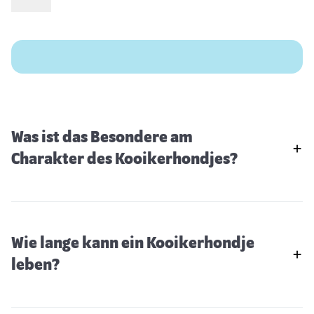
Was ist das Besondere am
Charakter des Kooikerhondjes?
Wie lange kann ein Kooikerhondje
leben?