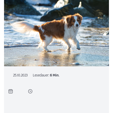
25.10.2023
Lesedauer:
6 Min.