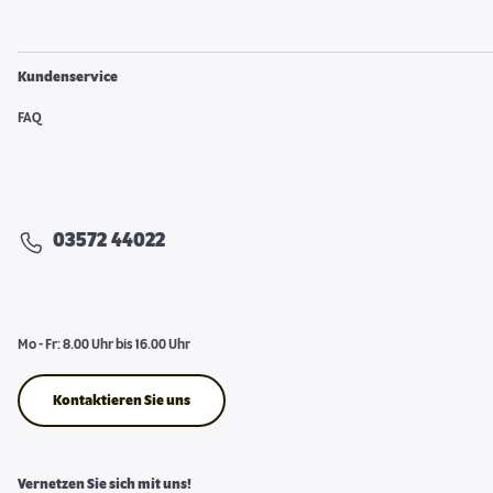
Kundenservice
FAQ
03572 44022
Mo - Fr: 8.00 Uhr bis 16.00 Uhr
Kontaktieren Sie uns
Vernetzen Sie sich mit uns!