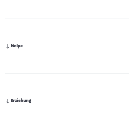
Welpe
Erziehung