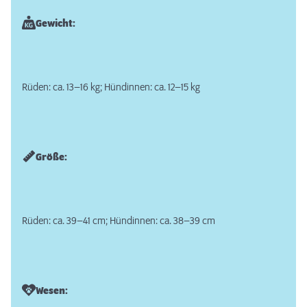
Gewicht:
Rüden: ca. 13–16 kg; Hündinnen: ca. 12–15 kg
Größe:
Rüden: ca. 39–41 cm; Hündinnen: ca. 38–39 cm
Wesen: