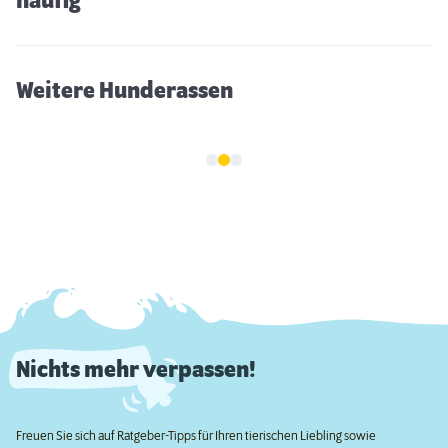
häufig
Weitere Hunderassen
Nichts mehr verpassen!
Freuen Sie sich auf Ratgeber-Tipps für Ihren tierischen Liebling sowie