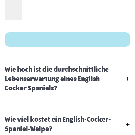
Wie hoch ist die durchschnittliche
Lebenserwartung eines English
Cocker Spaniels?
Wie viel kostet ein English-Cocker-
Spaniel-Welpe?