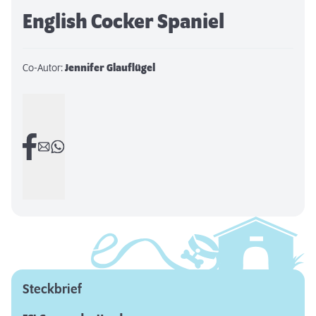
English Cocker Spaniel
Co-Autor:
Jennifer Glauflügel
Steckbrief