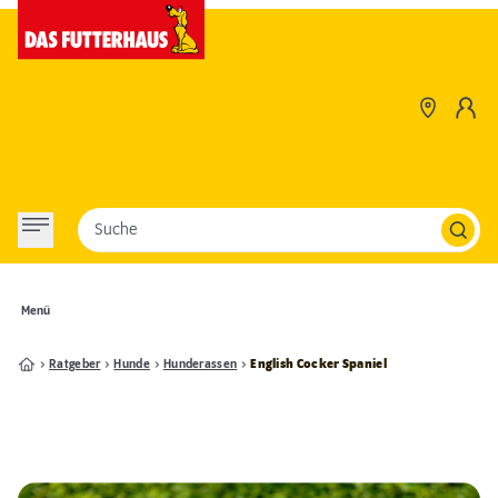
Suche
Menü
Ratgeber
Hunde
Hunderassen
English Cocker Spaniel