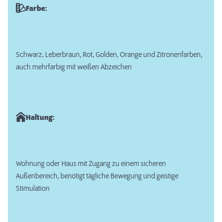
Farbe:
Schwarz, Leberbraun, Rot, Golden, Orange und Zitronenfarben,
auch mehrfarbig mit weißen Abzeichen
Haltung:
Wohnung oder Haus mit Zugang zu einem sicheren
Außenbereich, benötigt tägliche Bewegung und geistige
Stimulation