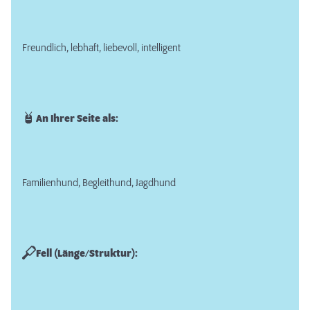
Freundlich, lebhaft, liebevoll, intelligent
An Ihrer Seite als:
Familienhund, Begleithund, Jagdhund
Fell (Länge/Struktur):