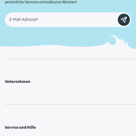
persönliche Services und exklusive Aktionen!
E-Mail-Adresse*
Unternehmen
Service und Hilfe