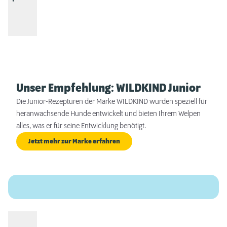
Unser Empfehlung: WILDKIND Junior
Die Junior-Rezepturen der Marke WILDKIND wurden speziell für
heranwachsende Hunde entwickelt und bieten Ihrem Welpen
alles, was er für seine Entwicklung benötigt.
Jetzt mehr zur Marke erfahren