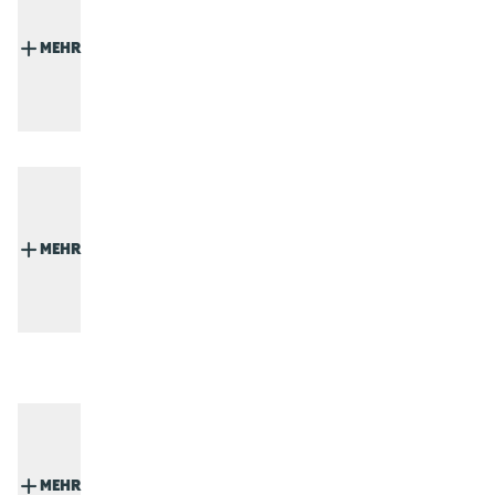
MEHR
MEHR
MEHR