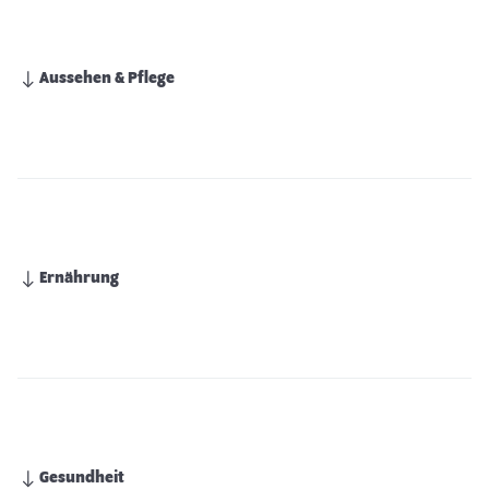
Aussehen & Pflege
Ernährung
Gesundheit