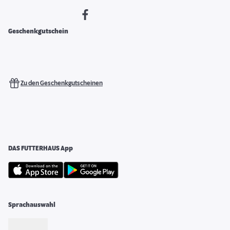
Geschenkgutschein
Zu den Geschenkgutscheinen
DAS FUTTERHAUS App
Sprachauswahl