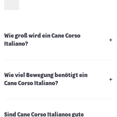
Wie groß wird ein Cane Corso
Italiano?
Wie viel Bewegung benötigt ein
Cane Corso Italiano?
Sind Cane Corso Italianos gute