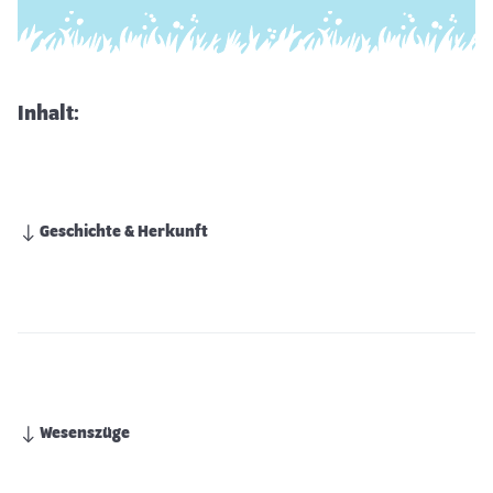
Inhalt:
Geschichte & Herkunft
Wesenszüge