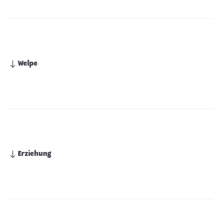
Welpe
Erziehung