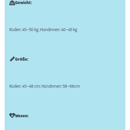
Gewicht:
Rüden: 45–50 kg; Hündinnen: 40–45 kg
Größe:
Rüden: 45–48 cm; Hündinnen: 58–66cm
Wesen: