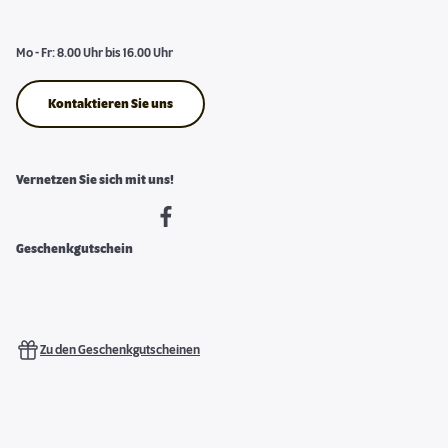
Mo - Fr: 8.00 Uhr bis 16.00 Uhr
Kontaktieren Sie uns
Vernetzen Sie sich mit uns!
Geschenkgutschein
Zu den Geschenkgutscheinen