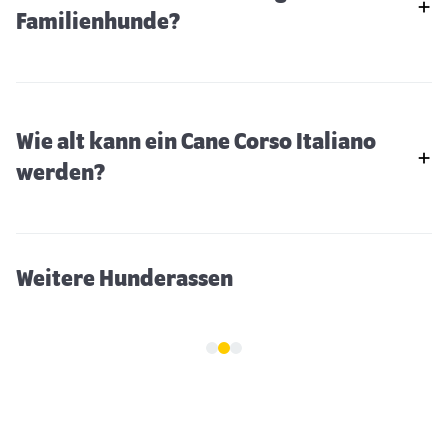
Familienhunde?
Wie alt kann ein Cane Corso Italiano
Bordeaux-Dogge
werden?
Weitere Hunderassen