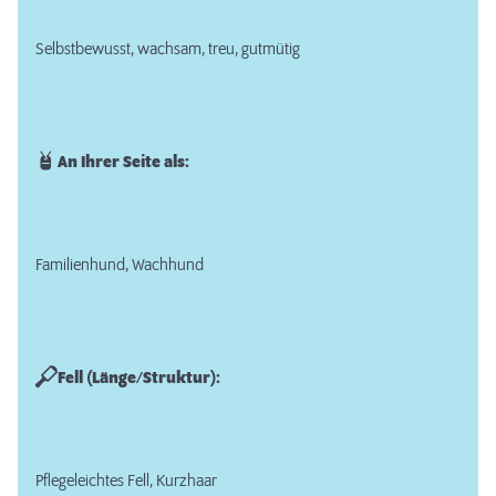
Selbstbewusst, wachsam, treu, gutmütig
An Ihrer Seite als:
Familienhund, Wachhund
Fell (Länge/Struktur):
Pflegeleichtes Fell, Kurzhaar