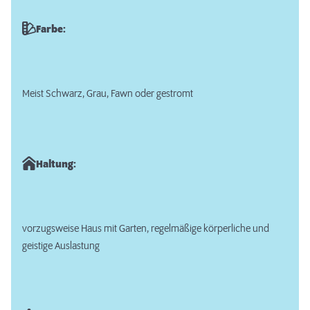
Farbe:
Meist Schwarz, Grau, Fawn oder gestromt
Haltung:
vorzugsweise Haus mit Garten, regelmäßige körperliche und
geistige Auslastung