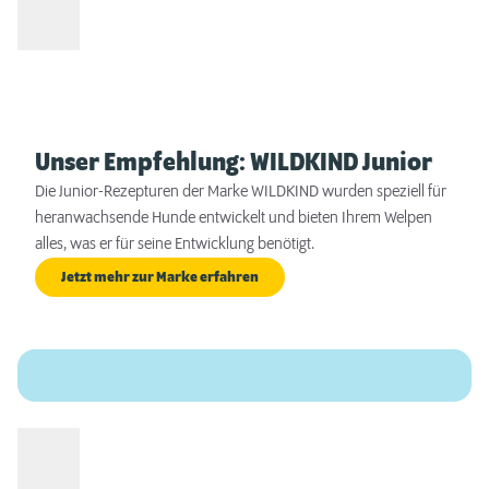
Unser Empfehlung: WILDKIND Junior
Die Junior-Rezepturen der Marke WILDKIND wurden speziell für
heranwachsende Hunde entwickelt und bieten Ihrem Welpen
alles, was er für seine Entwicklung benötigt.
Jetzt mehr zur Marke erfahren