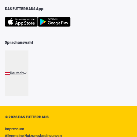
DAS FUTTERHAUS App
Sprachauswahl
Deutsch
©
2026 DAS FUTTERHAUS
Impressum
Allgemeine Nutzungsbedingungen