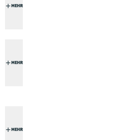
MEHR
MEHR
MEHR