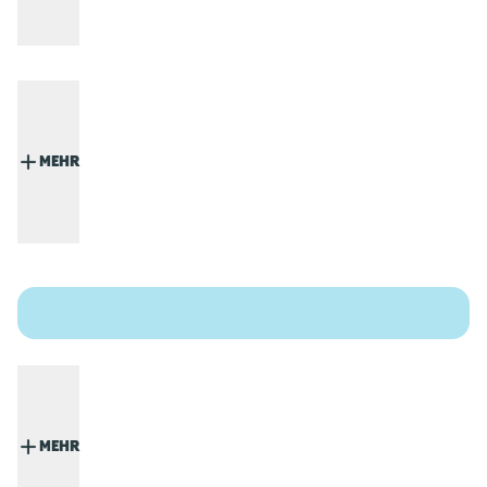
MEHR
MEHR