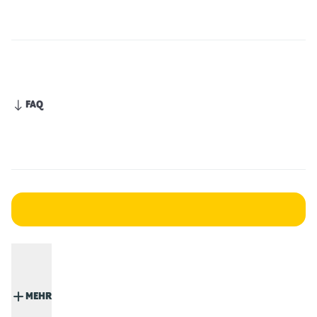
FAQ
MEHR