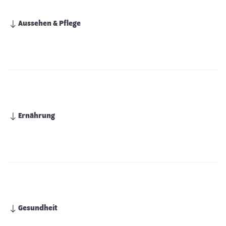
Aussehen & Pflege
Ernährung
Gesundheit