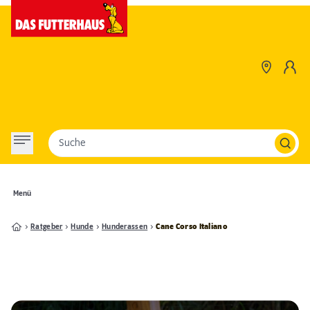
Suche
Menü
Ratgeber
Hunde
Hunderassen
Cane Corso Italiano