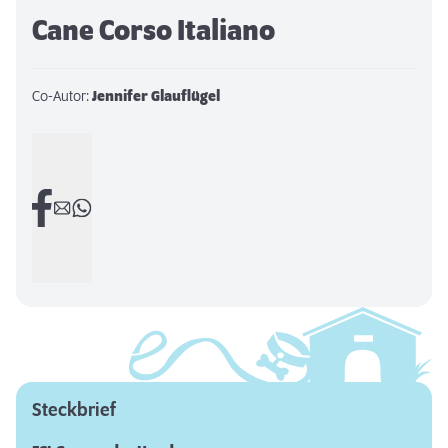
Cane Corso Italiano
Co-Autor:
Jennifer Glauflügel
Steckbrief