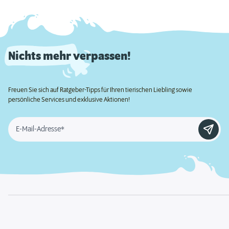
Nichts mehr verpassen!
Freuen Sie sich auf Ratgeber-Tipps für Ihren tierischen Liebling sowie
persönliche Services und exklusive Aktionen!
E-Mail-Adresse*