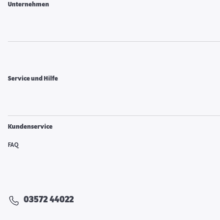
Unternehmen
Service und Hilfe
Kundenservice
FAQ
03572 44022